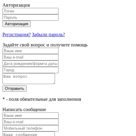
Авторизация
Авторизация
Регистрация?
Забыли пароль?
Задайте свой вопрос и получите помощь
Отправить
* - поля обязательные для заполнения
Написать сообщение