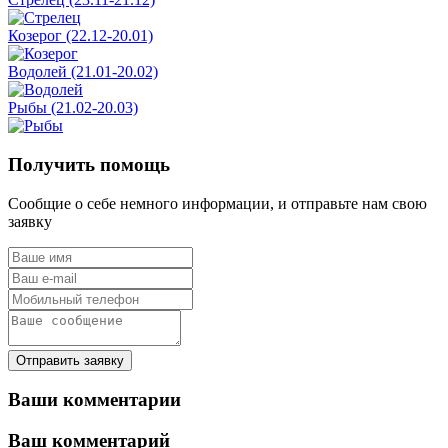
Козерог (22.12-20.01)
Водолей (21.01-20.02)
Рыбы (21.02-20.03)
Получить помощь
Сообщие о себе немного информации, и отправьте нам свою
заявку
Отправить заявку
Ваши комментарии
Ваш комментарий