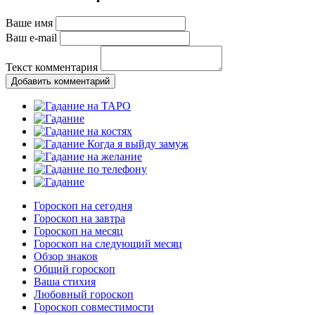
Ваше имя
Ваш e-mail
Текст комментария
Добавить комментарий
Гороскоп на сегодня
Гороскоп на завтра
Гороскоп на месяц
Гороскоп на следующий месяц
Обзор знаков
Общий гороскоп
Ваша стихия
Любовный гороскоп
Гороскоп совместимости