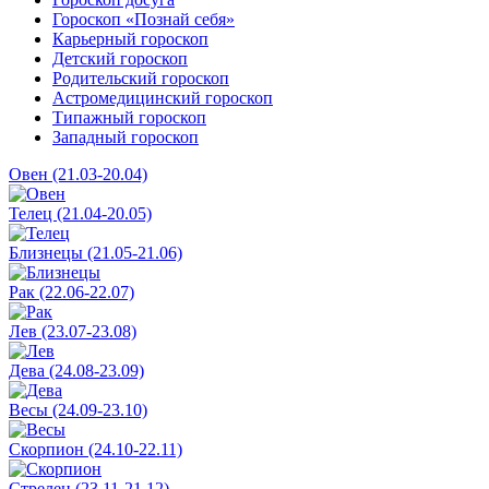
Гороскоп «Познай себя»
Карьерный гороскоп
Детский гороскоп
Родительский гороскоп
Астромедицинский гороскоп
Типажный гороскоп
Западный гороскоп
Овен (21.03-20.04)
Телец (21.04-20.05)
Близнецы (21.05-21.06)
Рак (22.06-22.07)
Лев (23.07-23.08)
Дева (24.08-23.09)
Весы (24.09-23.10)
Скорпион (24.10-22.11)
Стрелец (23.11-21.12)