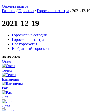
Одолеть врагов
Главная
/
Гороскоп
/
Гороскоп на завтра
/ 2021-12-19
2021-12-19
Гороскоп на сегодня
Гороскоп на завтра
Все гороскопы
Выбранный гороскоп
06.08.2026
Овен
Телец
Близнецы
Рак
Лев
Дева