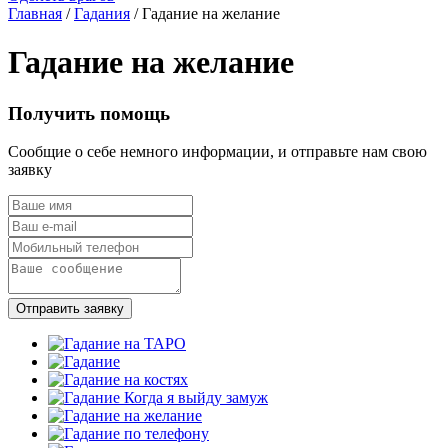
Главная
/
Гадания
/ Гадание на желание
Гадание на желание
Получить помощь
Сообщие о себе немного информации, и отправьте нам свою
заявку
Отправить заявку