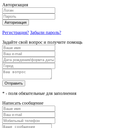
Авторизация
Авторизация
Регистрация?
Забыли пароль?
Задайте свой вопрос и получите помощь
Отправить
* - поля обязательные для заполнения
Написать сообщение