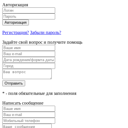
Авторизация
Авторизация
Регистрация?
Забыли пароль?
Задайте свой вопрос и получите помощь
Отправить
* - поля обязательные для заполнения
Написать сообщение