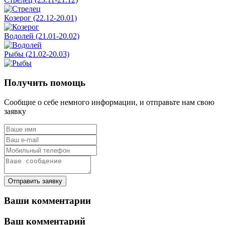
Козерог (22.12-20.01)
Водолей (21.01-20.02)
Рыбы (21.02-20.03)
Получить помощь
Сообщие о себе немного информации, и отправьте нам свою
заявку
Отправить заявку
Ваши комментарии
Ваш комментарий