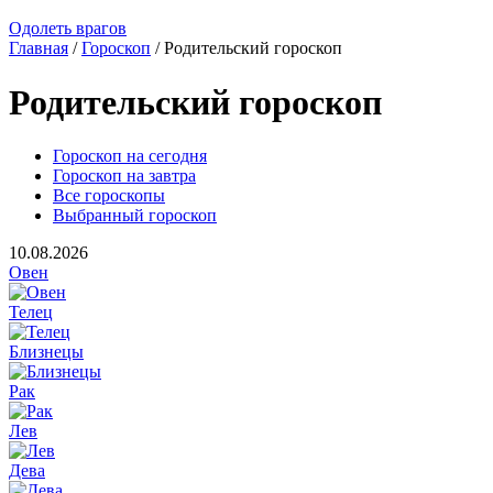
Одолеть врагов
Главная
/
Гороскоп
/ Родительский гороскоп
Родительский гороскоп
Гороскоп на сегодня
Гороскоп на завтра
Все гороскопы
Выбранный гороскоп
10.08.2026
Овен
Телец
Близнецы
Рак
Лев
Дева