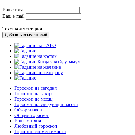
Ваше имя
Ваш e-mail
Текст комментария
Добавить комментарий
Гороскоп на сегодня
Гороскоп на завтра
Гороскоп на месяц
Гороскоп на следующий месяц
Обзор знаков
Общий гороскоп
Ваша стихия
Любовный гороскоп
Гороскоп совместимости