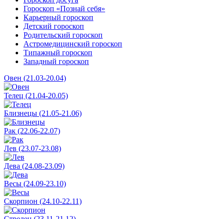
Гороскоп «Познай себя»
Карьерный гороскоп
Детский гороскоп
Родительский гороскоп
Астромедицинский гороскоп
Типажный гороскоп
Западный гороскоп
Овен (21.03-20.04)
Телец (21.04-20.05)
Близнецы (21.05-21.06)
Рак (22.06-22.07)
Лев (23.07-23.08)
Дева (24.08-23.09)
Весы (24.09-23.10)
Скорпион (24.10-22.11)
Стрелец (23.11-21.12)