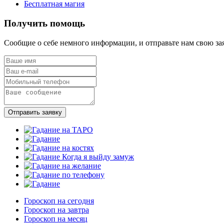
Бесплатная магия
Получить помощь
Сообщие о себе немного информации, и отправьте нам свою за
Отправить заявку
Гороскоп на сегодня
Гороскоп на завтра
Гороскоп на месяц