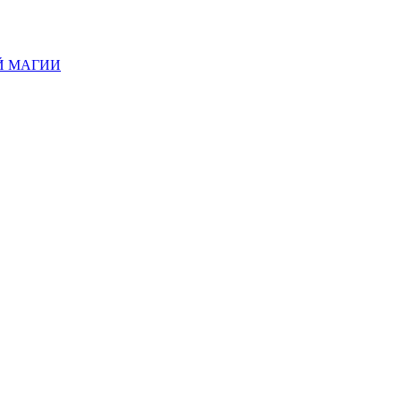
Й МАГИИ