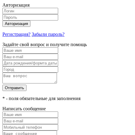
Авторизация
Авторизация
Регистрация?
Забыли пароль?
Задайте свой вопрос и получите помощь
Отправить
* - поля обязательные для заполнения
Написать сообщение