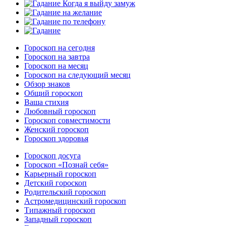
Гороскоп на сегодня
Гороскоп на завтра
Гороскоп на месяц
Гороскоп на следующий месяц
Обзор знаков
Общий гороскоп
Ваша стихия
Любовный гороскоп
Гороскоп совместимости
Женский гороскоп
Гороскоп здоровья
Гороскоп досуга
Гороскоп «Познай себя»
Карьерный гороскоп
Детский гороскоп
Родительский гороскоп
Астромедицинский гороскоп
Типажный гороскоп
Западный гороскоп