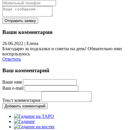
Отправить заявку
Ваши комментарии
26.06.2022 |
Елена
Благодарю за подсказки и советы на день! Обязательно ими
воспрльзуюсь
Ответить
Ваш комментарий
Ваше имя
Ваш e-mail
Текст комментария
Добавить комментарий