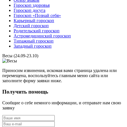
Обзор знаков
Гороскоп здоровья
Гороскоп досуга
Гороскоп «Познай себя»
Карьерный гороскоп
Детский гороскоп
Родительский гороскоп
Астромедицинский гороскоп
Типажный гороскоп
Западный гороскоп
Весы (24.09-23.10)
Приносим извинения, искомая вами страница удалена или
перемещена, воспользуйтесь главным меню сайта или
заполните форму заявки ниже.
Получить помощь
Сообщие о себе немного информации, и отправьте нам свою
заявку