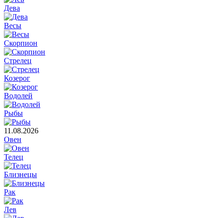
Дева
Весы
Скорпион
Стрелец
Козерог
Водолей
Рыбы
11.08.2026
Овен
Телец
Близнецы
Рак
Лев