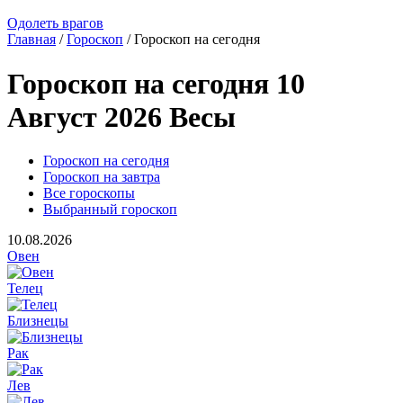
Одолеть врагов
Главная
/
Гороскоп
/ Гороскоп на сегодня
Гороскоп на сегодня 10
Август 2026 Весы
Гороскоп на сегодня
Гороскоп на завтра
Все гороскопы
Выбранный гороскоп
10.08.2026
Овен
Телец
Близнецы
Рак
Лев