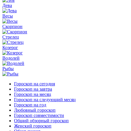
Дева
Весы
Скорпион
Стрелец
Козерог
Водолей
Рыбы
Гороскоп на сегодня
Гороскоп на завтра
Гороскоп на месяц
Гороскоп на следующий месяц
Гороскоп на год
Любовный гороскоп
Гороскоп совместимости
Общий обзорный гороскоп
Женский гороскоп