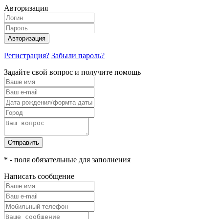
Авторизация
Авторизация
Регистрация?
Забыли пароль?
Задайте свой вопрос и получите помощь
Отправить
* - поля обязательные для заполнения
Написать сообщение