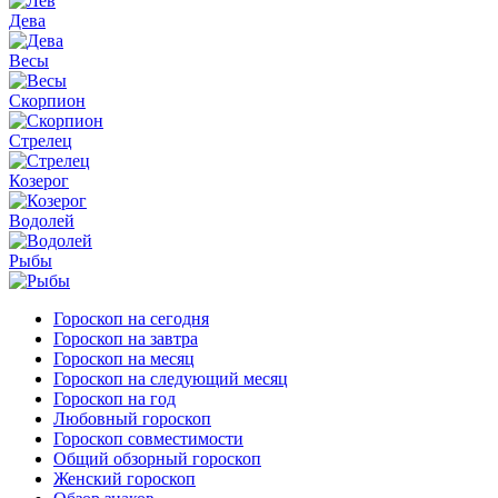
Дева
Весы
Скорпион
Стрелец
Козерог
Водолей
Рыбы
Гороскоп на сегодня
Гороскоп на завтра
Гороскоп на месяц
Гороскоп на следующий месяц
Гороскоп на год
Любовный гороскоп
Гороскоп совместимости
Общий обзорный гороскоп
Женский гороскоп