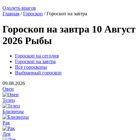
Одолеть врагов
Главная
/
Гороскоп
/ Гороскоп на завтра
Гороскоп на завтра 10 Август
2026 Рыбы
Гороскоп на сегодня
Гороскоп на завтра
Все гороскопы
Выбранный гороскоп
09.08.2026
Овен
Телец
Близнецы
Рак
Лев