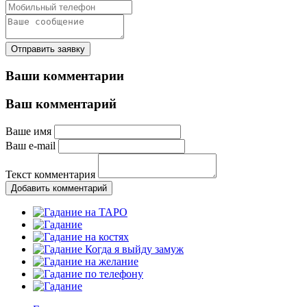
Отправить заявку
Ваши комментарии
Ваш комментарий
Ваше имя
Ваш e-mail
Текст комментария
Добавить комментарий