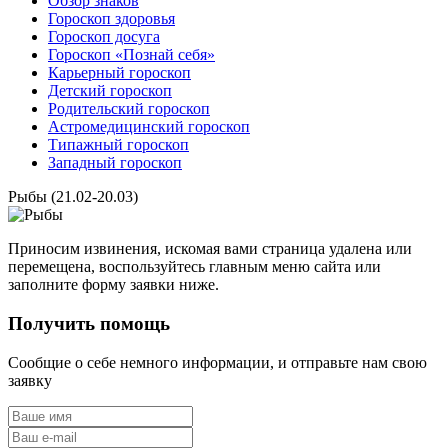
Обзор знаков
Гороскоп здоровья
Гороскоп досуга
Гороскоп «Познай себя»
Карьерный гороскоп
Детский гороскоп
Родительский гороскоп
Астромедицинский гороскоп
Типажный гороскоп
Западный гороскоп
Рыбы (21.02-20.03)
Приносим извинения, искомая вами страница удалена или
перемещена, воспользуйтесь главным меню сайта или
заполните форму заявки ниже.
Получить помощь
Сообщие о себе немного информации, и отправьте нам свою
заявку