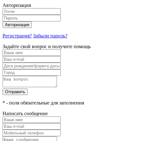
Авторизация
Авторизация
Регистрация?
Забыли пароль?
Задайте свой вопрос и получите помощь
Отправить
* - поля обязательные для заполнения
Написать сообщение