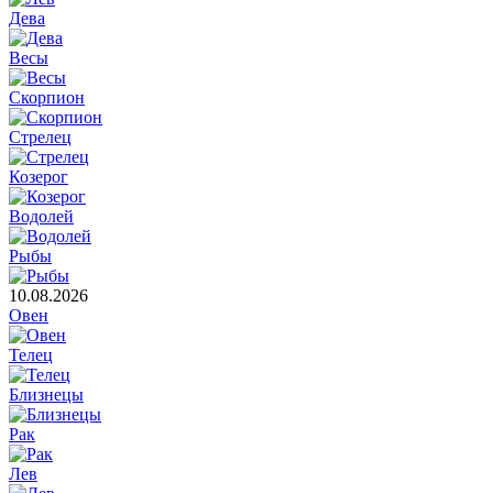
Дева
Весы
Скорпион
Стрелец
Козерог
Водолей
Рыбы
10.08.2026
Овен
Телец
Близнецы
Рак
Лев