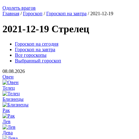
Одолеть врагов
Главная
/
Гороскоп
/
Гороскоп на завтра
/ 2021-12-19
2021-12-19 Стрелец
Гороскоп на сегодня
Гороскоп на завтра
Все гороскопы
Выбранный гороскоп
08.08.2026
Овен
Телец
Близнецы
Рак
Лев
Дева