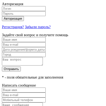
Авторизация
Авторизация
Регистрация?
Забыли пароль?
Задайте свой вопрос и получите помощь
Отправить
* - поля обязательные для заполнения
Написать сообщение