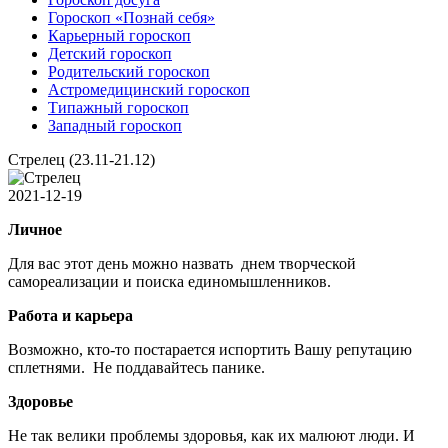
Гороскоп «Познай себя»
Карьерный гороскоп
Детский гороскоп
Родительский гороскоп
Астромедицинский гороскоп
Типажный гороскоп
Западный гороскоп
Стрелец (23.11-21.12)
2021-12-19
Личное
Для вас этот день можно назвать днем творческой
самореализации и поиска единомышленников.
Работа и карьера
Возможно, кто-то постарается испортить Вашу репутацию
сплетнями. Не поддавайтесь панике.
Здоровье
Не так велики проблемы здоровья, как их малюют люди. И