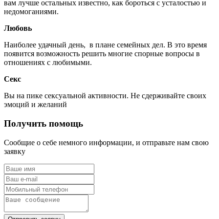
вам лучше остальных известно, как бороться с усталостью и
недомоганиями.
Любовь
Наиболее удачный день, в плане семейных дел. В это время
появится возможность решить многие спорные вопросы в
отношениях с любимыми.
Секс
Вы на пике сексуальной активности. Не сдерживайте своих
эмоций и желаний
Получить помощь
Сообщие о себе немного информации, и отправьте нам свою
заявку