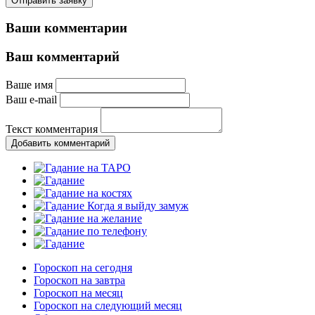
Отправить заявку
Ваши комментарии
Ваш комментарий
Ваше имя
Ваш e-mail
Текст комментария
Добавить комментарий
Гороскоп на сегодня
Гороскоп на завтра
Гороскоп на месяц
Гороскоп на следующий месяц