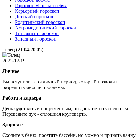
Гороскоп «Познай себя»
Карьерный гороскоп
Детский гороскоп
Родительский гороскоп
Астромедицинский гороскоп
Типажный гороскоп
Западный гороскоп
Телец (21.04-20.05)
2021-12-19
Личное
Вы вступили в отличный период, который позволит
разрешить многие проблемы.
Работа и карьера
День будет хоть и напряженным, но достаточно успешным.
Переведите дух - сплошная круговерть.
Здоровье
Сходите в баню, посетите бассейн, но можно и принять ванну