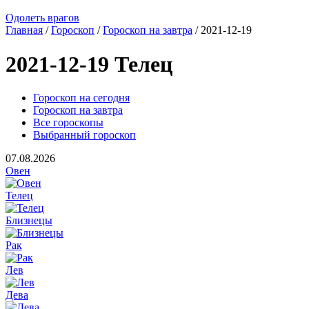
Одолеть врагов
Главная
/
Гороскоп
/
Гороскоп на завтра
/ 2021-12-19
2021-12-19 Телец
Гороскоп на сегодня
Гороскоп на завтра
Все гороскопы
Выбранный гороскоп
07.08.2026
Овен
Телец
Близнецы
Рак
Лев
Дева