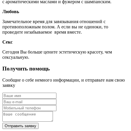
с ароматическими маслами и фужером с шампанским.
Любовь
Замечательное время для завязывания отношений с
противоположным полом. А если вы не одиноки, то
проведите незабываемое время вместе.
Секс
Сегодня Вы больше цените эстетическую красоту, чем
сексуальную.
Получить помощь
Сообщие о себе немного информации, и отправьте нам свою
заявку
Отправить заявку