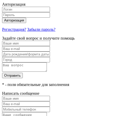
Авторизация
Авторизация
Регистрация?
Забыли пароль?
Задайте свой вопрос и получите помощь
Отправить
* - поля обязательные для заполнения
Написать сообщение