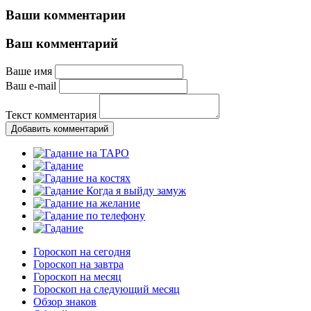
Ваши комментарии
Ваш комментарий
Ваше имя
Ваш e-mail
Текст комментария
Добавить комментарий
Гороскоп на сегодня
Гороскоп на завтра
Гороскоп на месяц
Гороскоп на следующий месяц
Обзор знаков