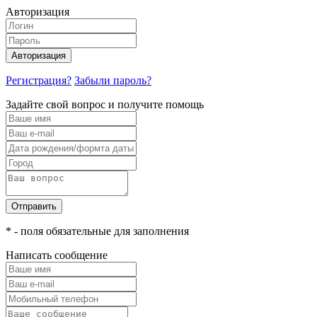
Авторизация
Авторизация
Регистрация?
Забыли пароль?
Задайте свой вопрос и получите помощь
Отправить
* - поля обязательные для заполнения
Написать сообщение