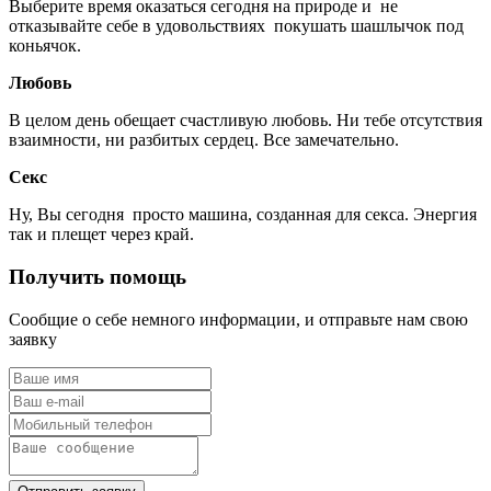
Выберите время оказаться сегодня на природе и не
отказывайте себе в удовольствиях покушать шашлычок под
коньячок.
Любовь
В целом день обещает счастливую любовь. Ни тебе отсутствия
взаимности, ни разбитых сердец. Все замечательно.
Секс
Ну, Вы сегодня просто машина, созданная для секса. Энергия
так и плещет через край.
Получить помощь
Сообщие о себе немного информации, и отправьте нам свою
заявку