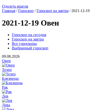
Одолеть врагов
Главная
/
Гороскоп
/
Гороскоп на завтра
/ 2021-12-19
2021-12-19 Овен
Гороскоп на сегодня
Гороскоп на завтра
Все гороскопы
Выбранный гороскоп
09.08.2026
Овен
Телец
Близнецы
Рак
Лев
Дева