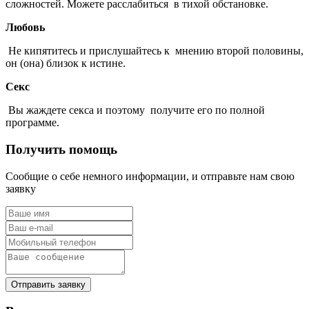
сложностей. Можете расслабиться в тихой обстановке.
Любовь
Не кипятитесь и прислушайтесь к мнению второй половины,
он (она) близок к истине.
Секс
Вы жаждете секса и поэтому получите его по полной
программе.
Получить помощь
Сообщие о себе немного информации, и отправьте нам свою
заявку
Отправить заявку