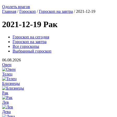
Одолеть врагов
Главная
/
Гороскоп
/
Гороскоп на завтра
/ 2021-12-19
2021-12-19 Рак
Гороскоп на сегодня
Гороскоп на завтра
Все гороскопы
Выбранный гороскоп
06.08.2026
Овен
Телец
Близнецы
Рак
Лев
Дева