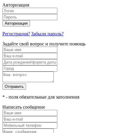
Авторизация
Авторизация
Регистрация?
Забыли пароль?
Задайте свой вопрос и получите помощь
Отправить
* - поля обязательные для заполнения
Написать сообщение