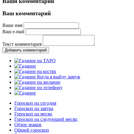
Ваши комментарии
Ваш комментарий
Ваше имя
Ваш e-mail
Текст комментария
Добавить комментарий
Гороскоп на сегодня
Гороскоп на завтра
Гороскоп на месяц
Гороскоп на следующий месяц
Обзор знаков
Общий гороскоп