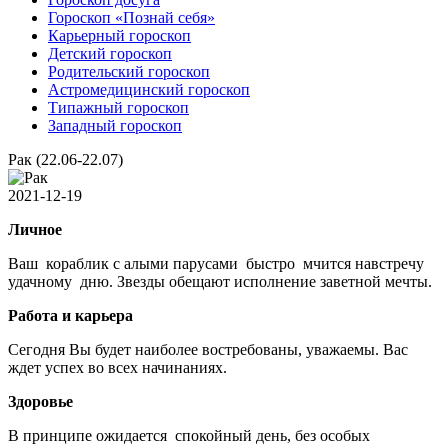
Гороскоп «Познай себя»
Карьерный гороскоп
Детский гороскоп
Родительский гороскоп
Астромедицинский гороскоп
Типажный гороскоп
Западный гороскоп
Рак (22.06-22.07)
2021-12-19
Личное
Ваш кораблик с алыми парусами быстро мчится навстречу
удачному дню. Звезды обещают исполнение заветной мечты.
Работа и карьера
Сегодня Вы будет наиболее востребованы, уважаемы. Вас
ждет успех во всех начинаниях.
Здоровье
В принципе ожидается спокойный день, без особых