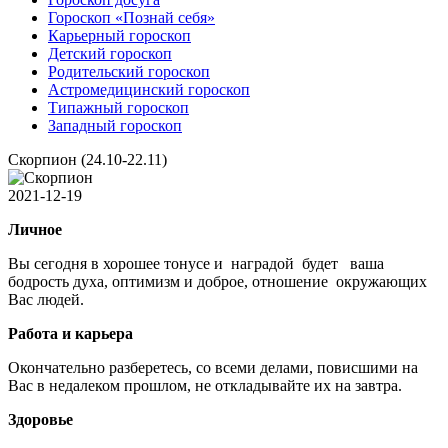
Гороскоп «Познай себя»
Карьерный гороскоп
Детский гороскоп
Родительский гороскоп
Астромедицинский гороскоп
Типажный гороскоп
Западный гороскоп
Скорпион (24.10-22.11)
2021-12-19
Личное
Вы сегодня в хорошее тонусе и наградой будет ваша
бодрость духа, оптимизм и доброе, отношение окружающих
Вас людей.
Работа и карьера
Окончательно разберетесь, со всеми делами, повисшими на
Вас в недалеком прошлом, не откладывайте их на завтра.
Здоровье