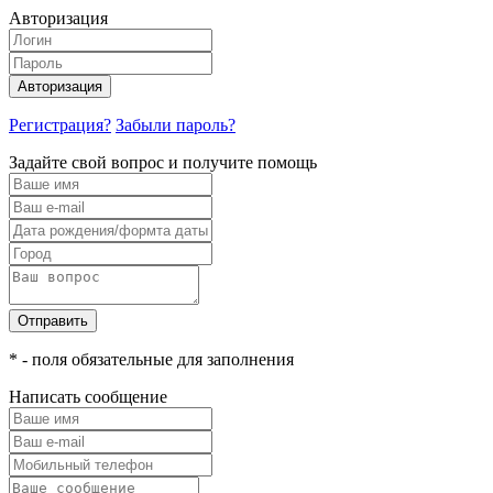
Авторизация
Авторизация
Регистрация?
Забыли пароль?
Задайте свой вопрос и получите помощь
Отправить
* - поля обязательные для заполнения
Написать сообщение