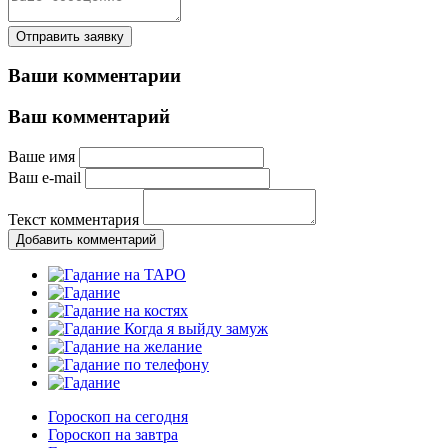
Отправить заявку
Ваши комментарии
Ваш комментарий
Ваше имя
Ваш e-mail
Текст комментария
Добавить комментарий
Гороскоп на сегодня
Гороскоп на завтра