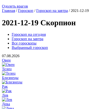
Одолеть врагов
Главная
/
Гороскоп
/
Гороскоп на завтра
/ 2021-12-19
2021-12-19 Скорпион
Гороскоп на сегодня
Гороскоп на завтра
Все гороскопы
Выбранный гороскоп
07.08.2026
Овен
Телец
Близнецы
Рак
Лев
Дева