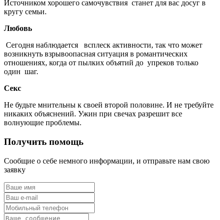
Источником хорошего самочувствия станет для вас досуг в
кругу семьи.
Любовь
Сегодня наблюдается всплеск активности, так что может
возникнуть взрывоопасная ситуация в романтических
отношениях, когда от пылких объятий до упреков только
один шаг.
Секс
Не будьте мнительны к своей второй половине. И не требуйте
никаких объяснений. Ужин при свечах разрешит все
волнующие проблемы.
Получить помощь
Сообщие о себе немного информации, и отправьте нам свою
заявку