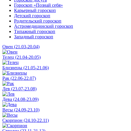
Гороскоп «Познай себя»
Карьерный гороскоп
Детский гороскоп
Родительский гороскоп
Астромедицинский гороскоп
Типажный гороскоп
Западный гороскоп
Овен (21.03-20.04)
Телец (21.04-20.05)
Близнецы (21.05-21.06)
Рак (22.06-22.07)
Лев (23.07-23.08)
Дева (24.08-23.09)
Весы (24.09-23.10)
Скорпион (24.10-22.11)
Стрелец (23.11-21.12)