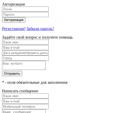
Авторизация
Авторизация
Регистрация?
Забыли пароль?
Задайте свой вопрос и получите помощь
Отправить
* - поля обязательные для заполнения
Написать сообщение