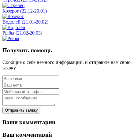
Козерог (22.12-20.01)
Водолей (21.01-20.02)
Рыбы (21.02-20.03)
Получить помощь
Сообщие о себе немного информации, и отправьте нам свою
заявку
Отправить заявку
Ваши комментарии
Ваш комментарий