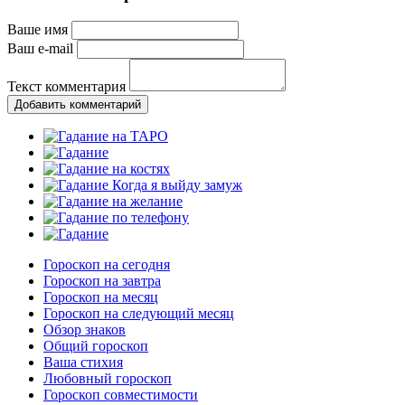
Ваше имя
Ваш e-mail
Текст комментария
Добавить комментарий
Гороскоп на сегодня
Гороскоп на завтра
Гороскоп на месяц
Гороскоп на следующий месяц
Обзор знаков
Общий гороскоп
Ваша стихия
Любовный гороскоп
Гороскоп совместимости