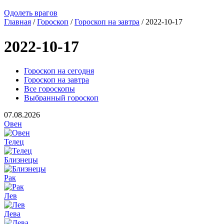
Одолеть врагов
Главная
/
Гороскоп
/
Гороскоп на завтра
/ 2022-10-17
2022-10-17
Гороскоп на сегодня
Гороскоп на завтра
Все гороскопы
Выбранный гороскоп
07.08.2026
Овен
Телец
Близнецы
Рак
Лев
Дева