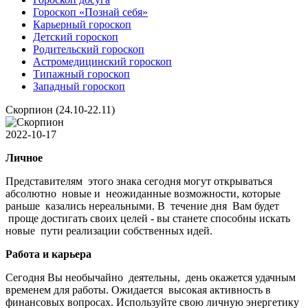
Гороскоп «Познай себя»
Карьерный гороскоп
Детский гороскоп
Родительский гороскоп
Астромедицинский гороскоп
Типажный гороскоп
Западный гороскоп
Скорпион (24.10-22.11)
2022-10-17
Личное
Представителям этого знака сегодня могут открываться
абсолютно новые и неожиданные возможности, которые
раньше казались нереальными. В течение дня Вам будет
проще достигать своих целей - вы станете способны искать
новые пути реализации собственных идей.
Работа и карьера
Сегодня Вы необычайно деятельны, день окажется удачным
временем для работы. Ожидается высокая активность в
финансовых вопросах. Используйте свою личную энергетику