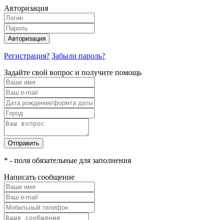
Авторизация
Авторизация
Регистрация?
Забыли пароль?
Задайте свой вопрос и получите помощь
Отправить
* - поля обязательные для заполнения
Написать сообщение