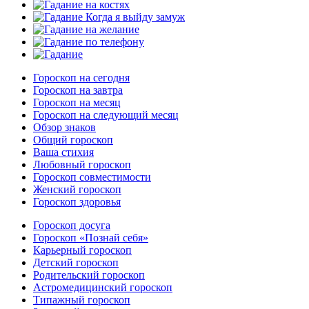
Гороскоп на сегодня
Гороскоп на завтра
Гороскоп на месяц
Гороскоп на следующий месяц
Обзор знаков
Общий гороскоп
Ваша стихия
Любовный гороскоп
Гороскоп совместимости
Женский гороскоп
Гороскоп здоровья
Гороскоп досуга
Гороскоп «Познай себя»
Карьерный гороскоп
Детский гороскоп
Родительский гороскоп
Астромедицинский гороскоп
Типажный гороскоп