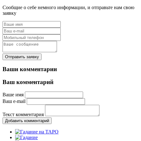
Сообщие о себе немного информации, и отправьте нам свою
заявку
Отправить заявку
Ваши комментарии
Ваш комментарий
Ваше имя
Ваш e-mail
Текст комментария
Добавить комментарий