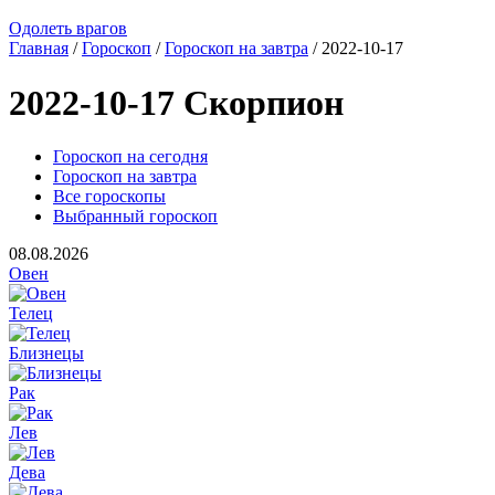
Одолеть врагов
Главная
/
Гороскоп
/
Гороскоп на завтра
/ 2022-10-17
2022-10-17 Скорпион
Гороскоп на сегодня
Гороскоп на завтра
Все гороскопы
Выбранный гороскоп
08.08.2026
Овен
Телец
Близнецы
Рак
Лев
Дева