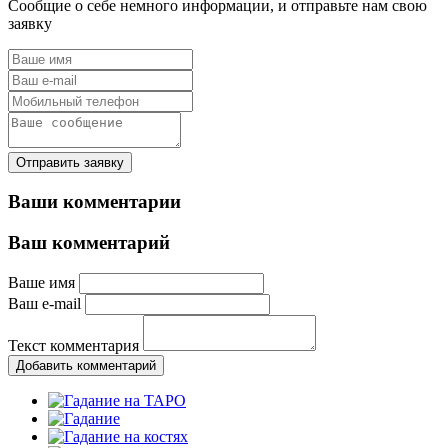
Сообщие о себе немного информации, и отправьте нам свою
заявку
Отправить заявку
Ваши комментарии
Ваш комментарий
Ваше имя
Ваш e-mail
Текст комментария
Добавить комментарий