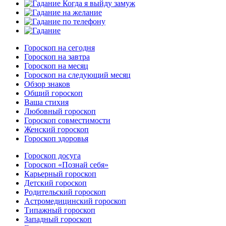
Гороскоп на сегодня
Гороскоп на завтра
Гороскоп на месяц
Гороскоп на следующий месяц
Обзор знаков
Общий гороскоп
Ваша стихия
Любовный гороскоп
Гороскоп совместимости
Женский гороскоп
Гороскоп здоровья
Гороскоп досуга
Гороскоп «Познай себя»
Карьерный гороскоп
Детский гороскоп
Родительский гороскоп
Астромедицинский гороскоп
Типажный гороскоп
Западный гороскоп