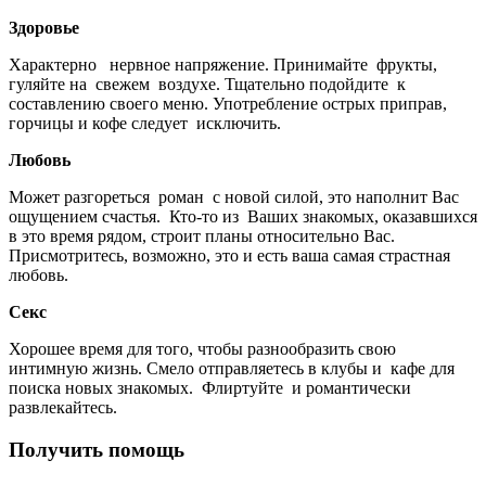
Здоровье
Характерно нервное напряжение. Принимайте фрукты,
гуляйте на свежем воздухе. Тщательно подойдите к
составлению своего меню. Употребление острых приправ,
горчицы и кофе следует исключить.
Любовь
Может разгореться роман с новой силой, это наполнит Вас
ощущением счастья. Кто-то из Ваших знакомых, оказавшихся
в это время рядом, строит планы относительно Вас.
Присмотритесь, возможно, это и есть ваша самая страстная
любовь.
Секс
Хорошее время для того, чтобы разнообразить свою
интимную жизнь. Смело отправляетесь в клубы и кафе для
поиска новых знакомых. Флиртуйте и романтически
развлекайтесь.
Получить помощь