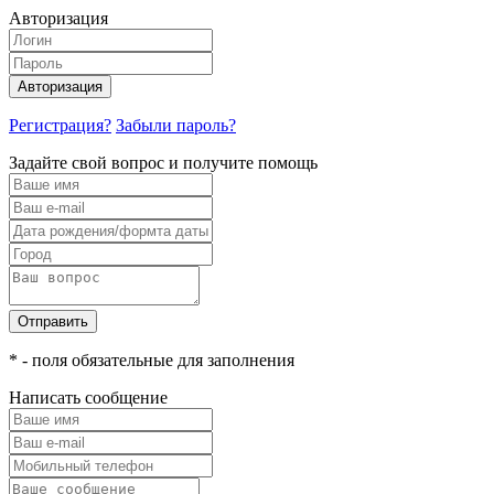
Авторизация
Авторизация
Регистрация?
Забыли пароль?
Задайте свой вопрос и получите помощь
Отправить
* - поля обязательные для заполнения
Написать сообщение