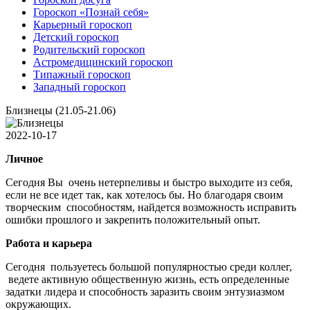
Гороскоп «Познай себя»
Карьерный гороскоп
Детский гороскоп
Родительский гороскоп
Астромедицинский гороскоп
Типажный гороскоп
Западный гороскоп
Близнецы (21.05-21.06)
2022-10-17
Личное
Сегодня Вы очень нетерпеливы и быстро выходите из себя,
если не все идет так, как хотелось бы. Но благодаря своим
творческим способностям, найдется возможность исправить
ошибки прошлого и закрепить положительный опыт.
Работа и карьера
Сегодня пользуетесь большой популярностью среди коллег,
ведете активную общественную жизнь, есть определенные
задатки лидера и способность заразить своим энтузиазмом
окружающих.