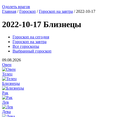
Одолеть врагов
Главная
/
Гороскоп
/
Гороскоп на завтра
/ 2022-10-17
2022-10-17 Близнецы
Гороскоп на сегодня
Гороскоп на завтра
Все гороскопы
Выбранный гороскоп
09.08.2026
Овен
Телец
Близнецы
Рак
Лев
Дева