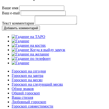
Ваше имя
Ваш e-mail
Текст комментария
Добавить комментарий
Гороскоп на сегодня
Гороскоп на завтра
Гороскоп на месяц
Гороскоп на следующий месяц
Обзор знаков
Общий гороскоп
Ваша стихия
Любовный гороскоп
Гороскоп совместимости