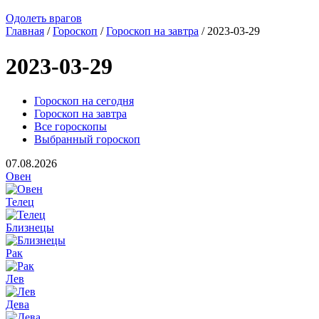
Одолеть врагов
Главная
/
Гороскоп
/
Гороскоп на завтра
/ 2023-03-29
2023-03-29
Гороскоп на сегодня
Гороскоп на завтра
Все гороскопы
Выбранный гороскоп
07.08.2026
Овен
Телец
Близнецы
Рак
Лев
Дева