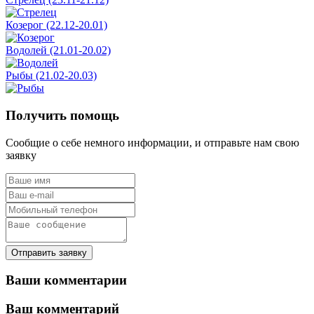
Козерог (22.12-20.01)
Водолей (21.01-20.02)
Рыбы (21.02-20.03)
Получить помощь
Сообщие о себе немного информации, и отправьте нам свою
заявку
Отправить заявку
Ваши комментарии
Ваш комментарий