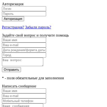
Авторизация
Авторизация
Регистрация?
Забыли пароль?
Задайте свой вопрос и получите помощь
Отправить
* - поля обязательные для заполнения
Написать сообщение