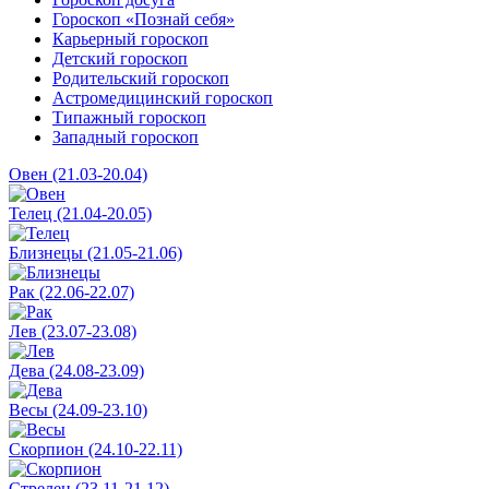
Гороскоп «Познай себя»
Карьерный гороскоп
Детский гороскоп
Родительский гороскоп
Астромедицинский гороскоп
Типажный гороскоп
Западный гороскоп
Овен (21.03-20.04)
Телец (21.04-20.05)
Близнецы (21.05-21.06)
Рак (22.06-22.07)
Лев (23.07-23.08)
Дева (24.08-23.09)
Весы (24.09-23.10)
Скорпион (24.10-22.11)
Стрелец (23.11-21.12)