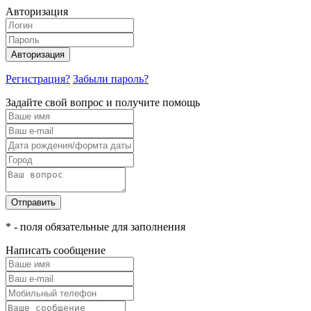
Авторизация
Авторизация
Регистрация?
Забыли пароль?
Задайте свой вопрос и получите помощь
Отправить
* - поля обязательные для заполнения
Написать сообщение