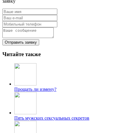
заявку
Отправить заявку
Читайте также
Прощать ли измену?
Пять мужских сексуальных секретов