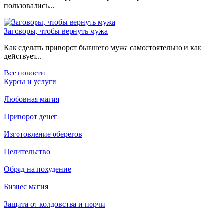
пользовались...
Заговоры, чтобы вернуть мужа
Как сделать приворот бывшего мужа самостоятельно и как
действует...
Все новости
Курсы и услуги
Любовная магия
Приворот денег
Изготовление оберегов
Целительство
Обряд на похудение
Бизнес магия
Защита от колдовства и порчи