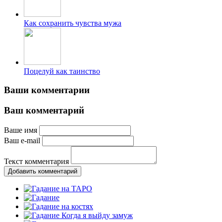
Как сохранить чувства мужа
Поцелуй как таинство
Ваши комментарии
Ваш комментарий
Ваше имя
Ваш e-mail
Текст комментария
Добавить комментарий