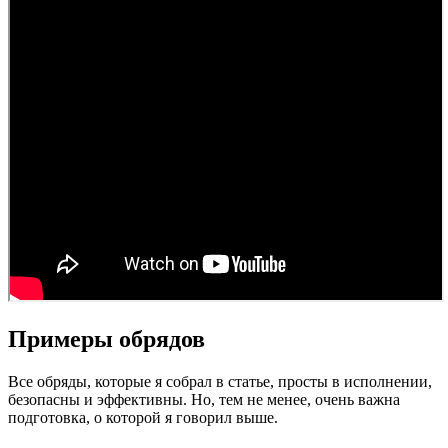
Примеры обрядов
Все обряды, которые я собрал в статье, просты в исполнении,
безопасны и эффективны. Но, тем не менее, очень важна
подготовка, о которой я говорил выше.