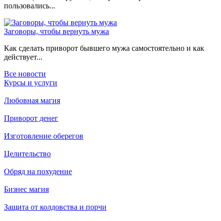
пользовались...
Заговоры, чтобы вернуть мужа
Как сделать приворот бывшего мужа самостоятельно и как
действует...
Все новости
Курсы и услуги
Любовная магия
Приворот денег
Изготовление оберегов
Целительство
Обряд на похудение
Бизнес магия
Защита от колдовства и порчи