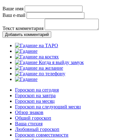
Ваше имя
Ваш e-mail
Текст комментария
Добавить комментарий
Гороскоп на сегодня
Гороскоп на завтра
Гороскоп на месяц
Гороскоп на следующий месяц
Обзор знаков
Общий гороскоп
Ваша стихия
Любовный гороскоп
Гороскоп совместимости