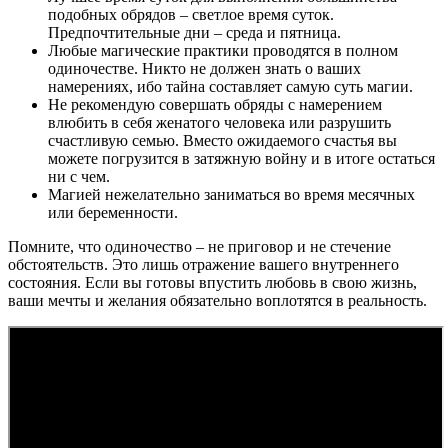
подобных обрядов – светлое время суток.
Предпочтительные дни – среда и пятница.
Любые магические практики проводятся в полном
одиночестве. Никто не должен знать о ваших
намерениях, ибо тайна составляет самую суть магии.
Не рекомендую совершать обряды с намерением
влюбить в себя женатого человека или разрушить
счастливую семью. Вместо ожидаемого счастья вы
можете погрузится в затяжную войну и в итоге остаться
ни с чем.
Магией нежелательно заниматься во время месячных
или беременности.
Помните, что одиночество – не приговор и не стечение
обстоятельств. Это лишь отражение вашего внутреннего
состояния. Если вы готовы впустить любовь в свою жизнь,
ваши мечты и желания обязательно воплотятся в реальность.