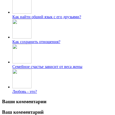
Как найти общий язык с его друзьями?
Как сохранить отношения?
Семейное счастье зависит от веса жены
Любовь - это?
Ваши комментарии
Ваш комментарий