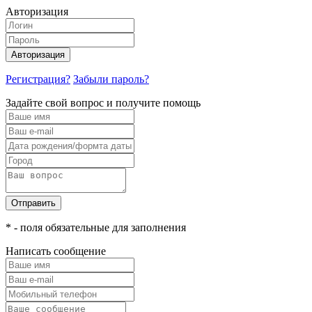
Авторизация
Авторизация
Регистрация?
Забыли пароль?
Задайте свой вопрос и получите помощь
Отправить
* - поля обязательные для заполнения
Написать сообщение