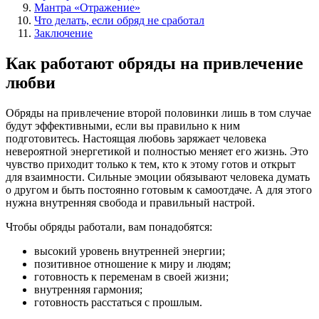
Мантра «Отражение»
Что делать, если обряд не сработал
Заключение
Как работают обряды на привлечение
любви
Обряды на привлечение второй половинки лишь в том случае
будут эффективными, если вы правильно к ним
подготовитесь. Настоящая любовь заряжает человека
невероятной энергетикой и полностью меняет его жизнь. Это
чувство приходит только к тем, кто к этому готов и открыт
для взаимности. Сильные эмоции обязывают человека думать
о другом и быть постоянно готовым к самоотдаче. А для этого
нужна внутренняя свобода и правильный настрой.
Чтобы обряды работали, вам понадобятся:
высокий уровень внутренней энергии;
позитивное отношение к миру и людям;
готовность к переменам в своей жизни;
внутренняя гармония;
готовность расстаться с прошлым.