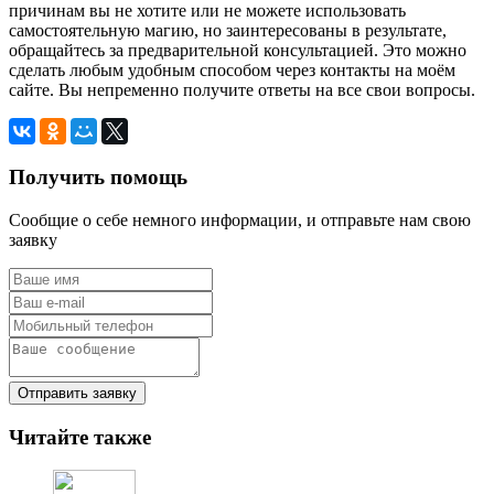
причинам вы не хотите или не можете использовать
самостоятельную магию, но заинтересованы в результате,
обращайтесь за предварительной консультацией. Это можно
сделать любым удобным способом через контакты на моём
сайте. Вы непременно получите ответы на все свои вопросы.
Получить помощь
Сообщие о себе немного информации, и отправьте нам свою
заявку
Отправить заявку
Читайте также