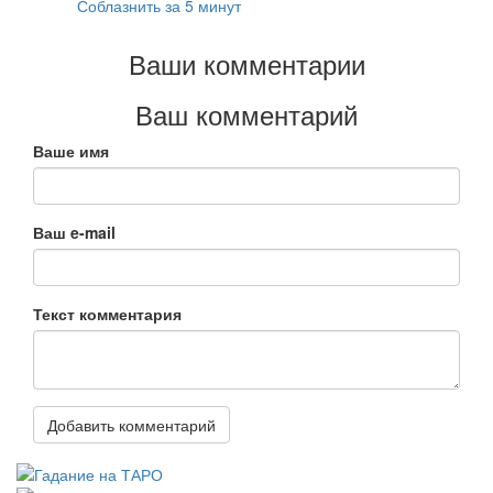
Соблазнить за 5 минут
Ваши комментарии
Ваш комментарий
Ваше имя
Ваш e-mail
Текст комментария
Добавить комментарий