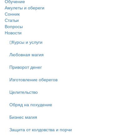
Обучение
Амулеты и обереги
Сонник
Статьи
Вопросы
Новости
Курсы и услуги
Любовная магия
Приворот денег
Изготовление оберегов
Целительство
Обряд на похудение
Бизнес магия
Защита от колдовства и порчи