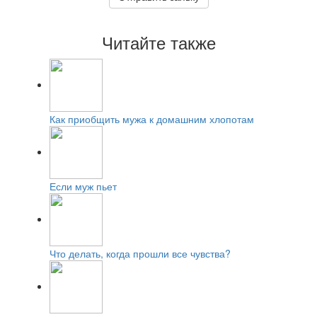
Читайте также
Как приобщить мужа к домашним хлопотам
Если муж пьет
Что делать, когда прошли все чувства?