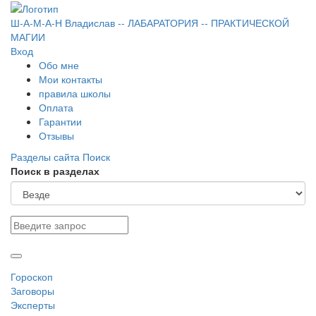
Ш-А-М-А-Н
Владислав
-- ЛАБАРАТОРИЯ --
ПРАКТИЧЕСКОЙ
МАГИИ
Вход
Обо мне
Мои контакты
правила школы
Оплата
Гарантии
Отзывы
Разделы сайта
Поиск
Поиск в разделах
Гороскоп
Заговоры
Эксперты