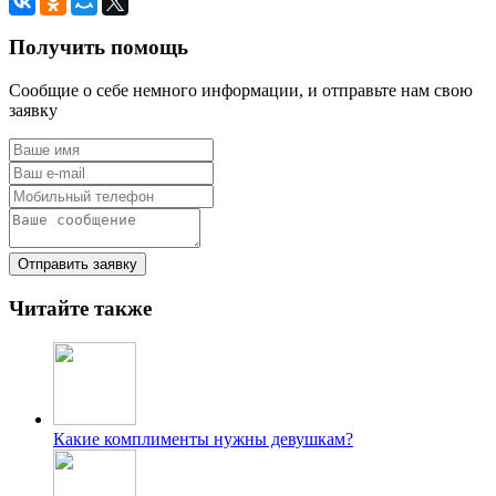
Получить помощь
Сообщие о себе немного информации, и отправьте нам свою
заявку
Отправить заявку
Читайте также
Какие комплименты нужны девушкам?