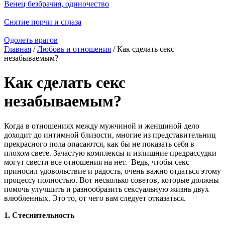
Венец безбрачия, одиночество
Снятие порчи и сглаза
Одолеть врагов
Главная
/
Любовь и отношения
/ Как сделать секс
незабываемым?
Как сделать секс
незабываемым?
Когда в отношениях между мужчиной и женщиной дело
доходит до интимной близости, многие из представительниц
прекрасного пола опасаются, как бы не показать себя в
плохом свете. Зачастую комплексы и излишние предрассудки
могут свести все отношения на нет. Ведь, чтобы секс
приносил удовольствие и радость, очень важно отдаться этому
процессу полностью. Вот несколько советов, которые должны
помочь улучшить и разнообразить сексуальную жизнь двух
влюбленных. Это то, от чего вам следует отказаться.
1. Стеснительность