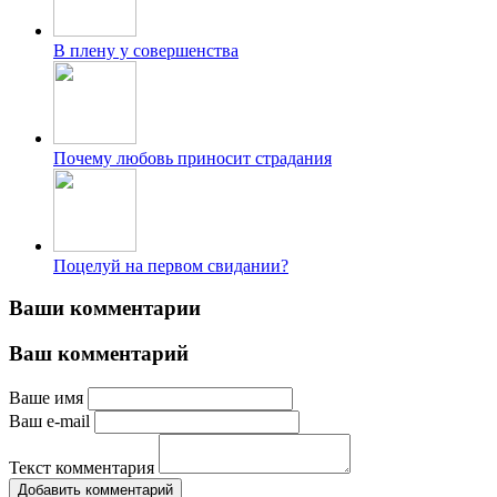
В плену у совершенства
Почему любовь приносит страдания
Поцелуй на первом свидании?
Ваши комментарии
Ваш комментарий
Ваше имя
Ваш e-mail
Текст комментария
Добавить комментарий