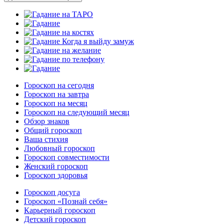
Гороскоп на сегодня
Гороскоп на завтра
Гороскоп на месяц
Гороскоп на следующий месяц
Обзор знаков
Общий гороскоп
Ваша стихия
Любовный гороскоп
Гороскоп совместимости
Женский гороскоп
Гороскоп здоровья
Гороскоп досуга
Гороскоп «Познай себя»
Карьерный гороскоп
Детский гороскоп