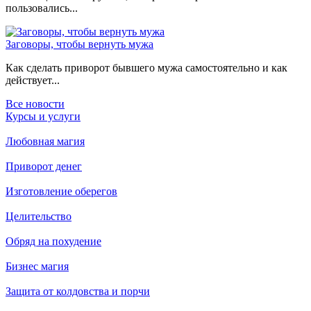
пользовались...
Заговоры, чтобы вернуть мужа
Как сделать приворот бывшего мужа самостоятельно и как
действует...
Все новости
Курсы и услуги
Любовная магия
Приворот денег
Изготовление оберегов
Целительство
Обряд на похудение
Бизнес магия
Защита от колдовства и порчи