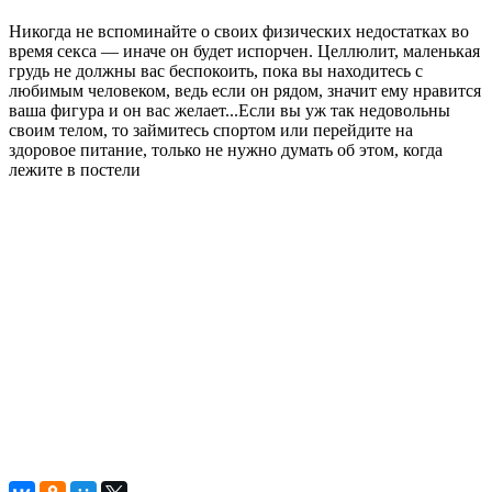
Никогда не вспоминайте о своих физических недостатках во
время секса — иначе он будет испорчен. Целлюлит, маленькая
грудь не должны вас беспокоить, пока вы находитесь с
любимым человеком, ведь если он рядом, значит ему нравится
ваша фигура и он вас желает...Если вы уж так недовольны
своим телом, то займитесь спортом или перейдите на
здоровое питание, только не нужно думать об этом, когда
лежите в постели