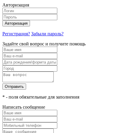
Авторизация
Авторизация
Регистрация?
Забыли пароль?
Задайте свой вопрос и получите помощь
Отправить
* - поля обязательные для заполнения
Написать сообщение