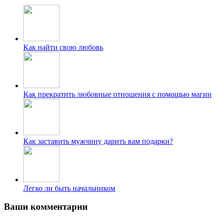
Как найти свою любовь
Как прекратить любовные отношения с помощью магии
Как заставить мужчину дарить вам подарки?
Легко ли быть начальником
Ваши комментарии