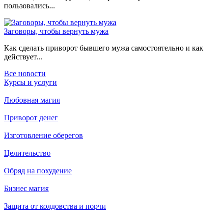
пользовались...
Заговоры, чтобы вернуть мужа
Как сделать приворот бывшего мужа самостоятельно и как
действует...
Все новости
Курсы и услуги
Любовная магия
Приворот денег
Изготовление оберегов
Целительство
Обряд на похудение
Бизнес магия
Защита от колдовства и порчи