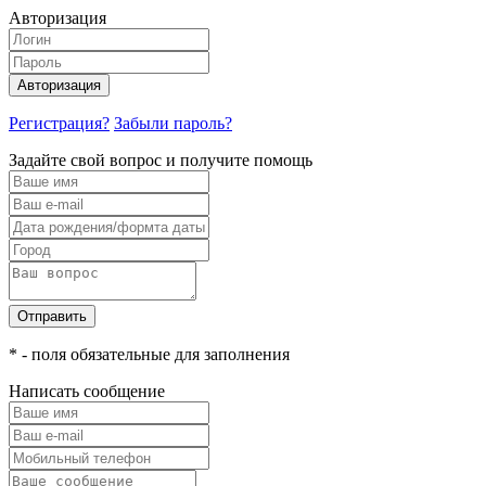
Авторизация
Авторизация
Регистрация?
Забыли пароль?
Задайте свой вопрос и получите помощь
Отправить
* - поля обязательные для заполнения
Написать сообщение