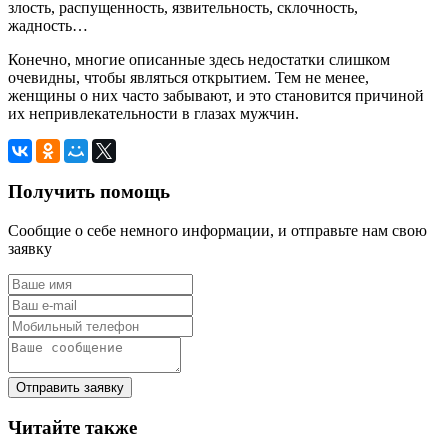
злость, распущенность, язвительность, склочность,
жадность…
Конечно, многие описанные здесь недостатки слишком
очевидны, чтобы являться открытием. Тем не менее,
женщины о них часто забывают, и это становится причиной
их непривлекательности в глазах мужчин.
Получить помощь
Сообщие о себе немного информации, и отправьте нам свою
заявку
Отправить заявку
Читайте также