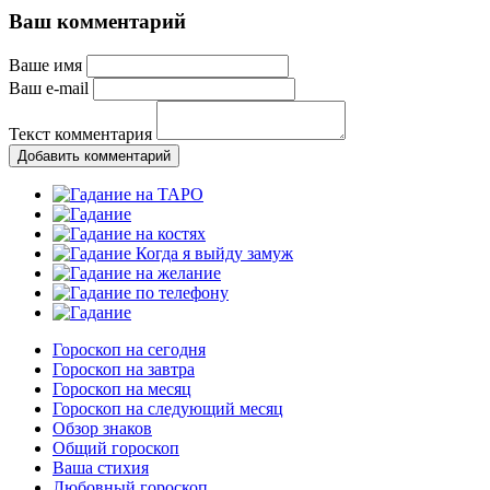
Ваш комментарий
Ваше имя
Ваш e-mail
Текст комментария
Добавить комментарий
Гороскоп на сегодня
Гороскоп на завтра
Гороскоп на месяц
Гороскоп на следующий месяц
Обзор знаков
Общий гороскоп
Ваша стихия
Любовный гороскоп