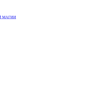
Й МАГИИ