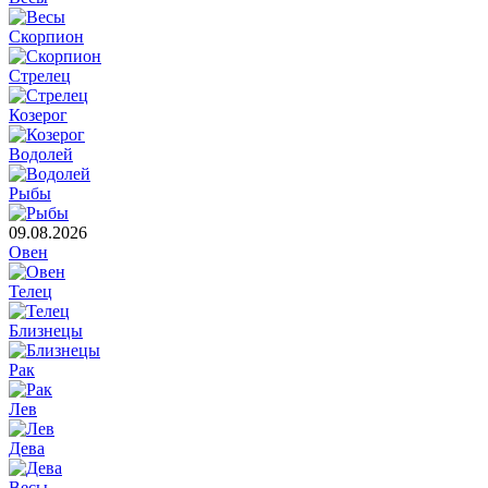
Скорпион
Стрелец
Козерог
Водолей
Рыбы
09.08.2026
Овен
Телец
Близнецы
Рак
Лев
Дева
Весы