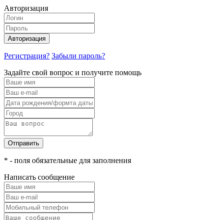
Авторизация
Авторизация
Регистрация?
Забыли пароль?
Задайте свой вопрос и получите помощь
Отправить
* - поля обязательные для заполнения
Написать сообщение