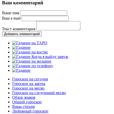
Ваш комментарий
Ваше имя
Ваш e-mail
Текст комментария
Добавить комментарий
Гороскоп на сегодня
Гороскоп на завтра
Гороскоп на месяц
Гороскоп на следующий месяц
Обзор знаков
Общий гороскоп
Ваша стихия
Любовный гороскоп