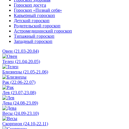
Гороскоп досуга
Гороскоп «Познай себя»
Карьерный гороскоп
Детский гороскоп
Родительский гороскоп
Астромедицинский гороскоп
Типажный гороскоп
Западный гороскоп
Овен (21.03-20.04)
Телец (21.04-20.05)
Близнецы (21.05-21.06)
Рак (22.06-22.07)
Лев (23.07-23.08)
Дева (24.08-23.09)
Весы (24.09-23.10)
Скорпион (24.10-22.11)