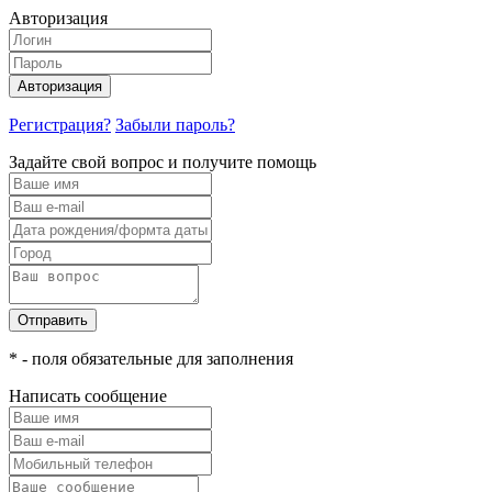
Авторизация
Авторизация
Регистрация?
Забыли пароль?
Задайте свой вопрос и получите помощь
Отправить
* - поля обязательные для заполнения
Написать сообщение