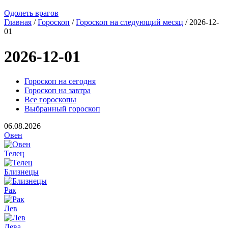
Одолеть врагов
Главная
/
Гороскоп
/
Гороскоп на следующий месяц
/ 2026-12-
01
2026-12-01
Гороскоп на сегодня
Гороскоп на завтра
Все гороскопы
Выбранный гороскоп
06.08.2026
Овен
Телец
Близнецы
Рак
Лев
Дева