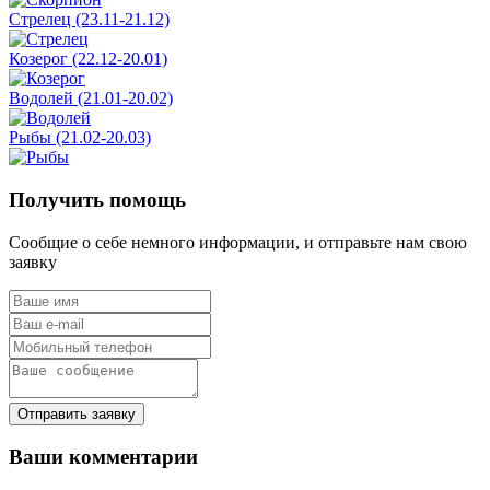
Стрелец (23.11-21.12)
Козерог (22.12-20.01)
Водолей (21.01-20.02)
Рыбы (21.02-20.03)
Получить помощь
Сообщие о себе немного информации, и отправьте нам свою
заявку
Отправить заявку
Ваши комментарии