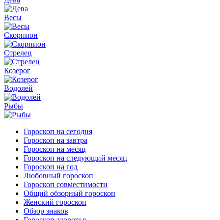
Весы
Скорпион
Стрелец
Козерог
Водолей
Рыбы
Гороскоп на сегодня
Гороскоп на завтра
Гороскоп на месяц
Гороскоп на следующий месяц
Гороскоп на год
Любовный гороскоп
Гороскоп совместимости
Общий обзорный гороскоп
Женский гороскоп
Обзор знаков
Гороскоп здоровья