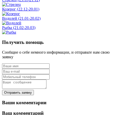
Козерог (22.12-20.01)
Водолей (21.01-20.02)
Рыбы (21.02-20.03)
Получить помощь
Сообщие о себе немного информации, и отправьте нам свою
заявку
Отправить заявку
Ваши комментарии
Ваш комментарий