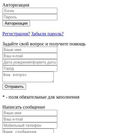
Авторизация
Авторизация
Регистрация?
Забыли пароль?
Задайте свой вопрос и получите помощь
Отправить
* - поля обязательные для заполнения
Написать сообщение