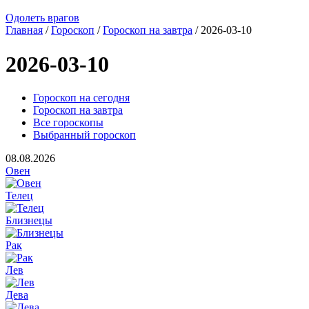
Одолеть врагов
Главная
/
Гороскоп
/
Гороскоп на завтра
/ 2026-03-10
2026-03-10
Гороскоп на сегодня
Гороскоп на завтра
Все гороскопы
Выбранный гороскоп
08.08.2026
Овен
Телец
Близнецы
Рак
Лев
Дева