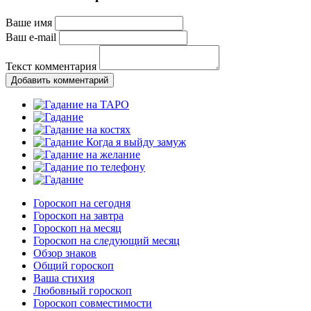
Ваше имя
Ваш e-mail
Текст комментария
Добавить комментарий
Гороскоп на сегодня
Гороскоп на завтра
Гороскоп на месяц
Гороскоп на следующий месяц
Обзор знаков
Общий гороскоп
Ваша стихия
Любовный гороскоп
Гороскоп совместимости