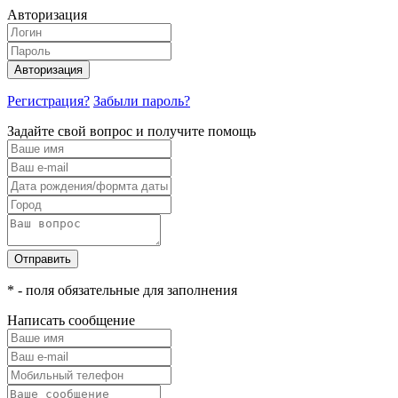
Авторизация
Авторизация
Регистрация?
Забыли пароль?
Задайте свой вопрос и получите помощь
Отправить
* - поля обязательные для заполнения
Написать сообщение