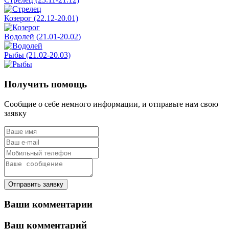
Козерог (22.12-20.01)
Водолей (21.01-20.02)
Рыбы (21.02-20.03)
Получить помощь
Сообщие о себе немного информации, и отправьте нам свою
заявку
Отправить заявку
Ваши комментарии
Ваш комментарий