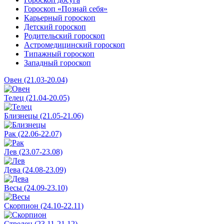
Гороскоп «Познай себя»
Карьерный гороскоп
Детский гороскоп
Родительский гороскоп
Астромедицинский гороскоп
Типажный гороскоп
Западный гороскоп
Овен (21.03-20.04)
Телец (21.04-20.05)
Близнецы (21.05-21.06)
Рак (22.06-22.07)
Лев (23.07-23.08)
Дева (24.08-23.09)
Весы (24.09-23.10)
Скорпион (24.10-22.11)
Стрелец (23.11-21.12)