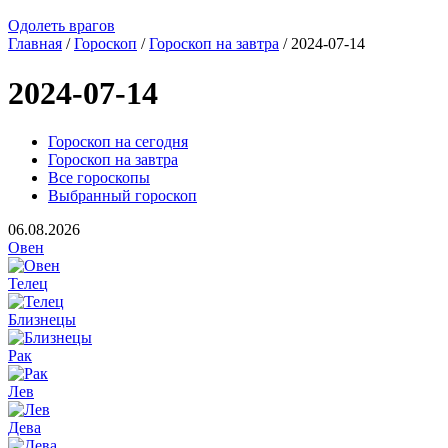
Одолеть врагов
Главная
/
Гороскоп
/
Гороскоп на завтра
/ 2024-07-14
2024-07-14
Гороскоп на сегодня
Гороскоп на завтра
Все гороскопы
Выбранный гороскоп
06.08.2026
Овен
Телец
Близнецы
Рак
Лев
Дева