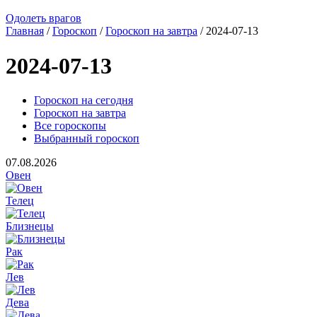
Одолеть врагов
Главная
/
Гороскоп
/
Гороскоп на завтра
/ 2024-07-13
2024-07-13
Гороскоп на сегодня
Гороскоп на завтра
Все гороскопы
Выбранный гороскоп
07.08.2026
Овен
Телец
Близнецы
Рак
Лев
Дева