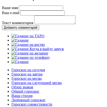
Ваше имя
Ваш e-mail
Текст комментария
Добавить комментарий
Гороскоп на сегодня
Гороскоп на завтра
Гороскоп на месяц
Гороскоп на следующий месяц
Обзор знаков
Общий гороскоп
Ваша стихия
Любовный гороскоп
Гороскоп совместимости