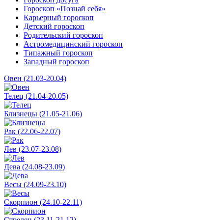
Гороскоп «Познай себя»
Карьерный гороскоп
Детский гороскоп
Родительский гороскоп
Астромедицинский гороскоп
Типажный гороскоп
Западный гороскоп
Овен (21.03-20.04)
Телец (21.04-20.05)
Близнецы (21.05-21.06)
Рак (22.06-22.07)
Лев (23.07-23.08)
Дева (24.08-23.09)
Весы (24.09-23.10)
Скорпион (24.10-22.11)
Стрелец (23.11-21.12)