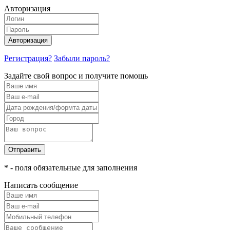
Авторизация
Авторизация
Регистрация?
Забыли пароль?
Задайте свой вопрос и получите помощь
Отправить
* - поля обязательные для заполнения
Написать сообщение