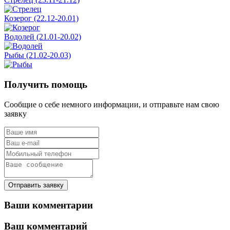
Козерог (22.12-20.01)
Водолей (21.01-20.02)
Рыбы (21.02-20.03)
Получить помощь
Сообщие о себе немного информации, и отправьте нам свою
заявку
Отправить заявку
Ваши комментарии
Ваш комментарий