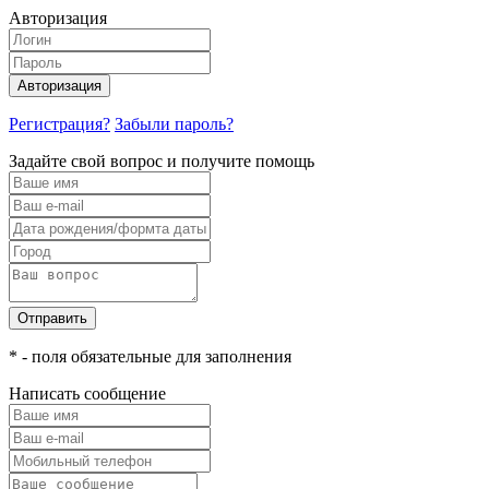
Авторизация
Авторизация
Регистрация?
Забыли пароль?
Задайте свой вопрос и получите помощь
Отправить
* - поля обязательные для заполнения
Написать сообщение