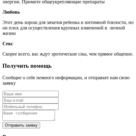
энергии. Примите общеукрепляющие препараты
Любовь
Этот день хорош для зачатия ребенка и интимной близости, но
он плох для осуществления крупных изменений в личной
жизни
Секс
Скорее всего, вас ждут эротические сны, чем прямое общение.
Получить помощь
Сообщие о себе немного информации, и отправьте нам свою
заявку
Отправить заявку