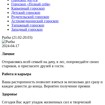
Гороскоп «Познай себя»
Карьерный гороскоп
Детский гороскоп
Родительский гороскоп
Астромедицинский гороскоп
Типажный гороскоп
Западный гороскоп
Рыбы (21.02-20.03)
2024-04-17
Личное
Отправляясь всей семьей на дачу, в лес, попроведайте своих
стариков, и пригласите друзей в гости.
Работа и карьера
Ваша расторопность позволит взяться за несколько дел сразу и
каждое довести до конца. Вероятно получение премии
Здоровье
Сегодня Вас ждет упадок жизненных сил и творческой