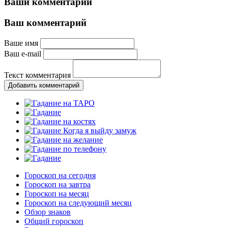
Ваши комментарии
Ваш комментарий
Ваше имя
Ваш e-mail
Текст комментария
Добавить комментарий
Гороскоп на сегодня
Гороскоп на завтра
Гороскоп на месяц
Гороскоп на следующий месяц
Обзор знаков
Общий гороскоп