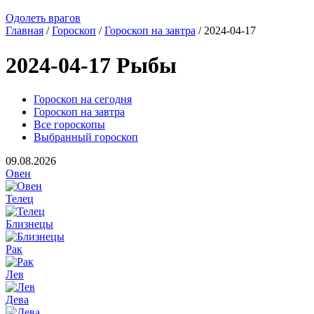
Одолеть врагов
Главная
/
Гороскоп
/
Гороскоп на завтра
/ 2024-04-17
2024-04-17 Рыбы
Гороскоп на сегодня
Гороскоп на завтра
Все гороскопы
Выбранный гороскоп
09.08.2026
Овен
Телец
Близнецы
Рак
Лев
Дева