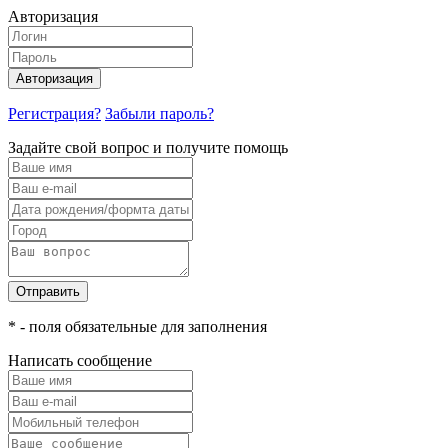
Авторизация
Авторизация
Регистрация?
Забыли пароль?
Задайте свой вопрос и получите помощь
Отправить
* - поля обязательные для заполнения
Написать сообщение