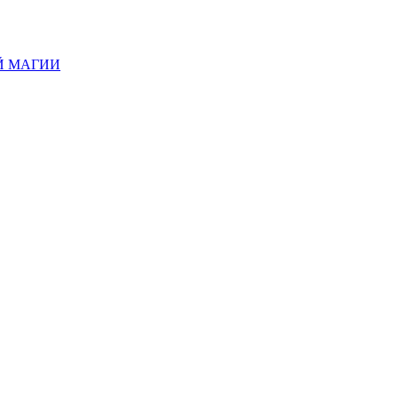
Й МАГИИ