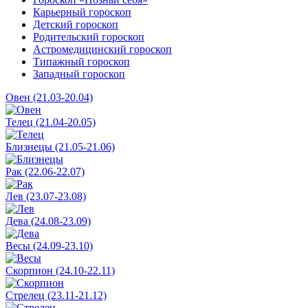
Карьерный гороскоп
Детский гороскоп
Родительский гороскоп
Астромедицинский гороскоп
Типажный гороскоп
Западный гороскоп
Овен (21.03-20.04)
Телец (21.04-20.05)
Близнецы (21.05-21.06)
Рак (22.06-22.07)
Лев (23.07-23.08)
Дева (24.08-23.09)
Весы (24.09-23.10)
Скорпион (24.10-22.11)
Стрелец (23.11-21.12)