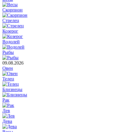
Скорпион
Стрелец
Козерог
Водолей
Рыбы
09.08.2026
Овен
Телец
Близнецы
Рак
Лев
Дева
Весы