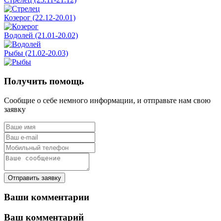
Козерог (22.12-20.01)
Водолей (21.01-20.02)
Рыбы (21.02-20.03)
Получить помощь
Сообщие о себе немного информации, и отправьте нам свою
заявку
Отправить заявку
Ваши комментарии
Ваш комментарий