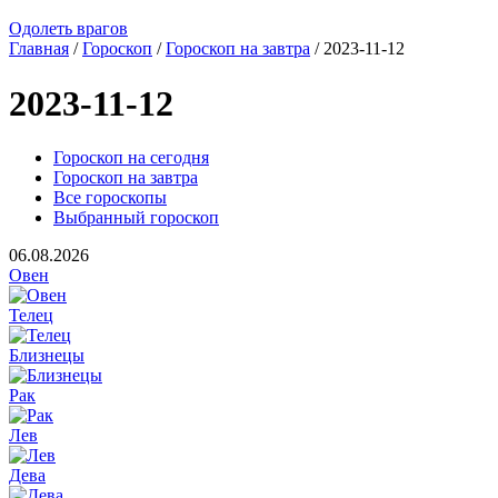
Одолеть врагов
Главная
/
Гороскоп
/
Гороскоп на завтра
/ 2023-11-12
2023-11-12
Гороскоп на сегодня
Гороскоп на завтра
Все гороскопы
Выбранный гороскоп
06.08.2026
Овен
Телец
Близнецы
Рак
Лев
Дева