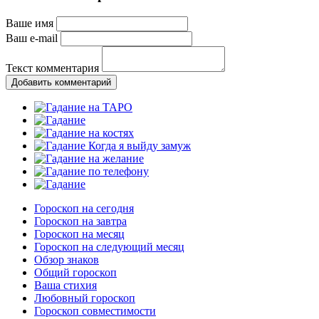
Ваше имя
Ваш e-mail
Текст комментария
Добавить комментарий
Гороскоп на сегодня
Гороскоп на завтра
Гороскоп на месяц
Гороскоп на следующий месяц
Обзор знаков
Общий гороскоп
Ваша стихия
Любовный гороскоп
Гороскоп совместимости