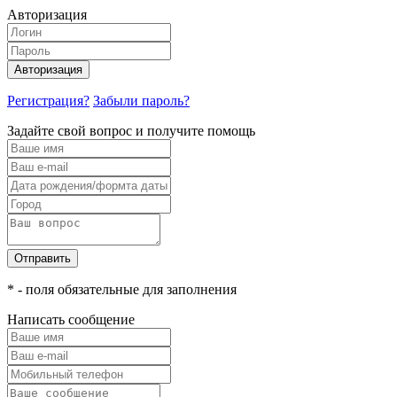
Авторизация
Авторизация
Регистрация?
Забыли пароль?
Задайте свой вопрос и получите помощь
Отправить
* - поля обязательные для заполнения
Написать сообщение