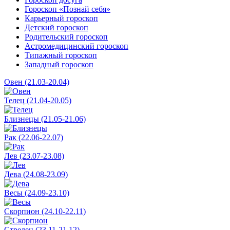
Гороскоп «Познай себя»
Карьерный гороскоп
Детский гороскоп
Родительский гороскоп
Астромедицинский гороскоп
Типажный гороскоп
Западный гороскоп
Овен (21.03-20.04)
Телец (21.04-20.05)
Близнецы (21.05-21.06)
Рак (22.06-22.07)
Лев (23.07-23.08)
Дева (24.08-23.09)
Весы (24.09-23.10)
Скорпион (24.10-22.11)
Стрелец (23.11-21.12)