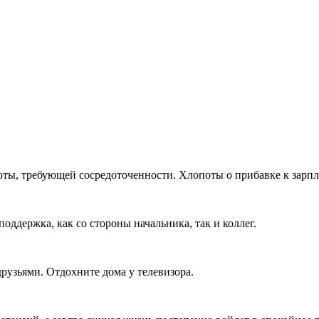
ты, требующей сосредоточенности. Хлопоты о прибавке к зарплат
оддержка, как со стороны начальника, так и коллег.
друзьями. Отдохните дома у телевизора.