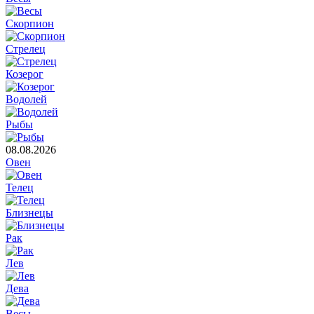
Скорпион
Стрелец
Козерог
Водолей
Рыбы
08.08.2026
Овен
Телец
Близнецы
Рак
Лев
Дева
Весы