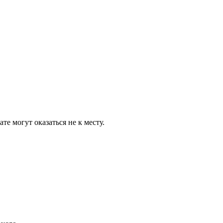
е могут оказаться не к месту.