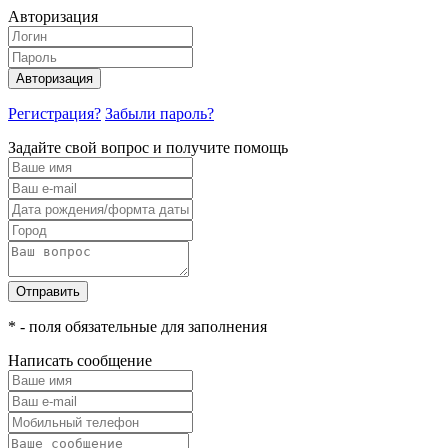
Авторизация
Авторизация
Регистрация?
Забыли пароль?
Задайте свой вопрос и получите помощь
Отправить
* - поля обязательные для заполнения
Написать сообщение