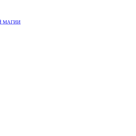
Й МАГИИ