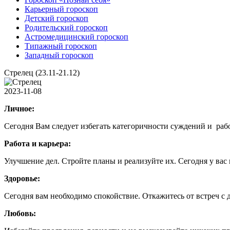
Карьерный гороскоп
Детский гороскоп
Родительский гороскоп
Астромедицинский гороскоп
Типажный гороскоп
Западный гороскоп
Стрелец (23.11-21.12)
2023-11-08
Личное:
Сегодня Вам следует избегать категоричности суждений и рабо
Работа и карьера:
Улучшение дел. Стройте планы и реализуйте их. Сегодня у вас п
Здоровье:
Сегодня вам необходимо спокойствие. Откажитесь от встреч с 
Любовь: