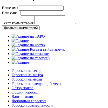
Ваше имя
Ваш e-mail
Текст комментария
Добавить комментарий
Гороскоп на сегодня
Гороскоп на завтра
Гороскоп на месяц
Гороскоп на следующий месяц
Обзор знаков
Общий гороскоп
Ваша стихия
Любовный гороскоп
Гороскоп совместимости