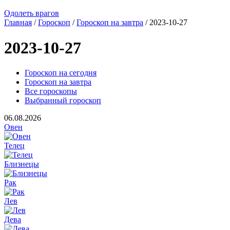
Одолеть врагов
Главная
/
Гороскоп
/
Гороскоп на завтра
/ 2023-10-27
2023-10-27
Гороскоп на сегодня
Гороскоп на завтра
Все гороскопы
Выбранный гороскоп
06.08.2026
Овен
Телец
Близнецы
Рак
Лев
Дева