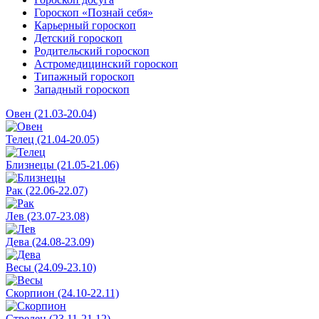
Гороскоп «Познай себя»
Карьерный гороскоп
Детский гороскоп
Родительский гороскоп
Астромедицинский гороскоп
Типажный гороскоп
Западный гороскоп
Овен (21.03-20.04)
Телец (21.04-20.05)
Близнецы (21.05-21.06)
Рак (22.06-22.07)
Лев (23.07-23.08)
Дева (24.08-23.09)
Весы (24.09-23.10)
Скорпион (24.10-22.11)
Стрелец (23.11-21.12)