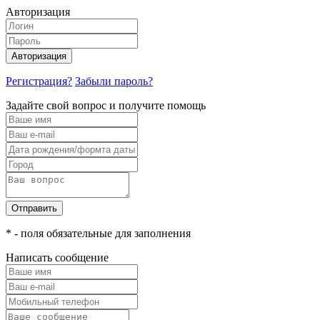
Авторизация
Авторизация
Регистрация?
Забыли пароль?
Задайте свой вопрос и получите помощь
Отправить
* - поля обязательные для заполнения
Написать сообщение