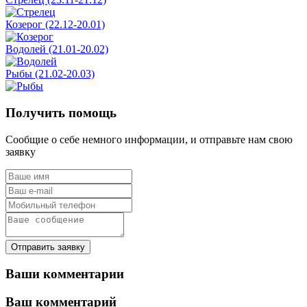
Козерог (22.12-20.01)
Водолей (21.01-20.02)
Рыбы (21.02-20.03)
Получить помощь
Сообщие о себе немного информации, и отправьте нам свою
заявку
Отправить заявку
Ваши комментарии
Ваш комментарий