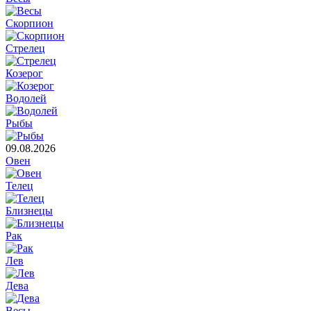
Скорпион
Стрелец
Козерог
Водолей
Рыбы
09.08.2026
Овен
Телец
Близнецы
Рак
Лев
Дева
Весы