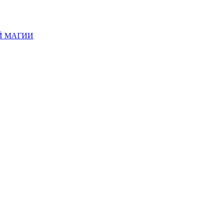
Й МАГИИ