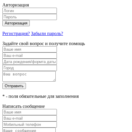
Авторизация
Авторизация
Регистрация?
Забыли пароль?
Задайте свой вопрос и получите помощь
Отправить
* - поля обязательные для заполнения
Написать сообщение