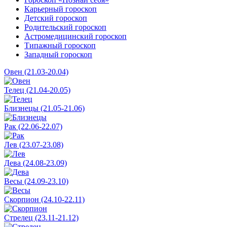
Карьерный гороскоп
Детский гороскоп
Родительский гороскоп
Астромедицинский гороскоп
Типажный гороскоп
Западный гороскоп
Овен (21.03-20.04)
Телец (21.04-20.05)
Близнецы (21.05-21.06)
Рак (22.06-22.07)
Лев (23.07-23.08)
Дева (24.08-23.09)
Весы (24.09-23.10)
Скорпион (24.10-22.11)
Стрелец (23.11-21.12)