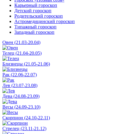
Карьерный гороскоп
Детский гороскоп
Родительский гороскоп
Астромедицинский гороскоп
Типажный гороскоп
Западный гороскоп
Овен (21.03-20.04)
Телец (21.04-20.05)
Близнецы (21.05-21.06)
Рак (22.06-22.07)
Лев (23.07-23.08)
Дева (24.08-23.09)
Весы (24.09-23.10)
Скорпион (24.10-22.11)
Стрелец (23.11-21.12)