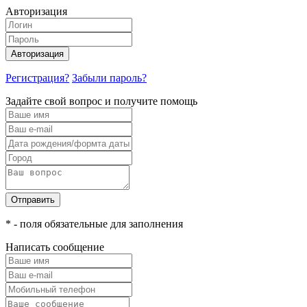
Авторизация
Авторизация
Регистрация?
Забыли пароль?
Задайте свой вопрос и получите помощь
Отправить
* - поля обязательные для заполнения
Написать сообщение