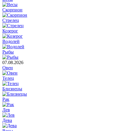
Скорпион
Стрелец
Козерог
Водолей
Рыбы
07.08.2026
Овен
Телец
Близнецы
Рак
Лев
Дева
Весы