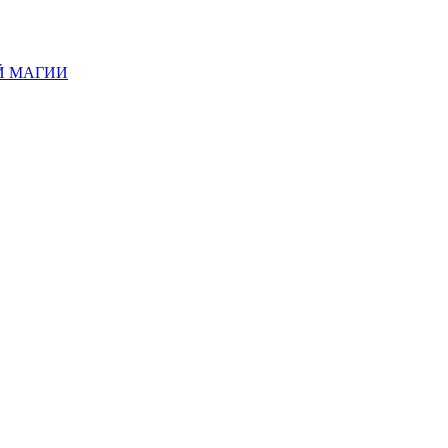
Й МАГИИ