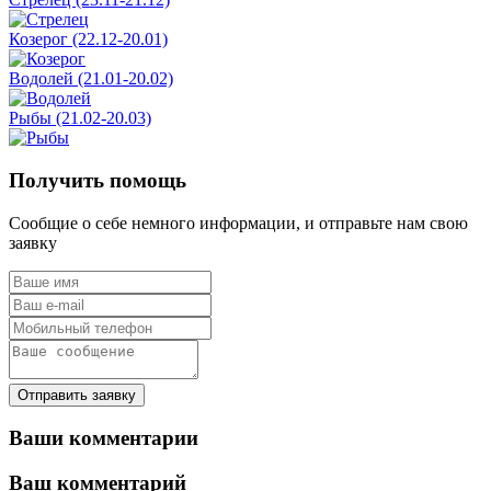
Козерог (22.12-20.01)
Водолей (21.01-20.02)
Рыбы (21.02-20.03)
Получить помощь
Сообщие о себе немного информации, и отправьте нам свою
заявку
Отправить заявку
Ваши комментарии
Ваш комментарий