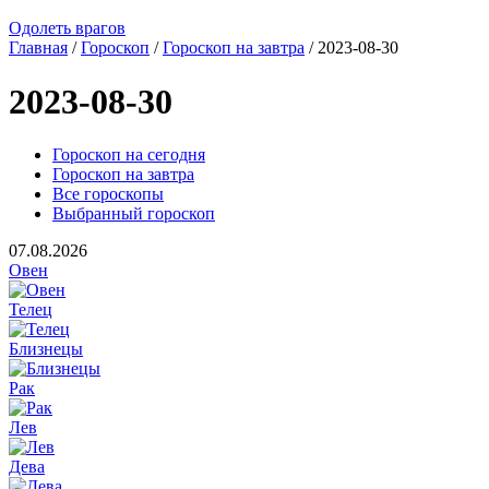
Одолеть врагов
Главная
/
Гороскоп
/
Гороскоп на завтра
/ 2023-08-30
2023-08-30
Гороскоп на сегодня
Гороскоп на завтра
Все гороскопы
Выбранный гороскоп
07.08.2026
Овен
Телец
Близнецы
Рак
Лев
Дева