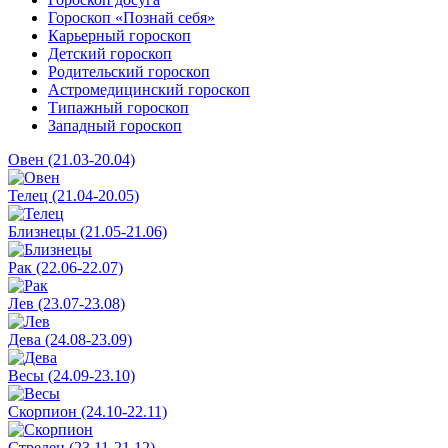
Гороскоп «Познай себя»
Карьерный гороскоп
Детский гороскоп
Родительский гороскоп
Астромедицинский гороскоп
Типажный гороскоп
Западный гороскоп
Овен (21.03-20.04)
Телец (21.04-20.05)
Близнецы (21.05-21.06)
Рак (22.06-22.07)
Лев (23.07-23.08)
Дева (24.08-23.09)
Весы (24.09-23.10)
Скорпион (24.10-22.11)
Стрелец (23.11-21.12)