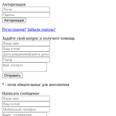
Авторизация
Авторизация
Регистрация?
Забыли пароль?
Задайте свой вопрос и получите помощь
Отправить
* - поля обязательные для заполнения
Написать сообщение