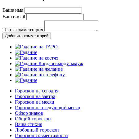
Ваше имя
Ваш e-mail
Текст комментария
Добавить комментарий
Гороскоп на сегодня
Гороскоп на завтра
Гороскоп на месяц
Гороскоп на следующий месяц
Обзор знаков
Общий гороскоп
Ваша стихия
Любовный гороскоп
Гороскоп совместимости