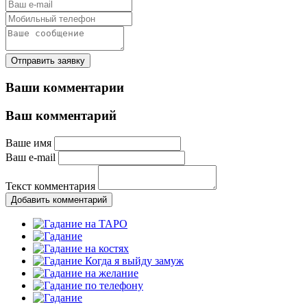
Отправить заявку
Ваши комментарии
Ваш комментарий
Ваше имя
Ваш e-mail
Текст комментария
Добавить комментарий