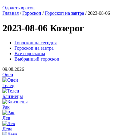
Одолеть врагов
Главная
/
Гороскоп
/
Гороскоп на завтра
/ 2023-08-06
2023-08-06 Козерог
Гороскоп на сегодня
Гороскоп на завтра
Все гороскопы
Выбранный гороскоп
09.08.2026
Овен
Телец
Близнецы
Рак
Лев
Дева