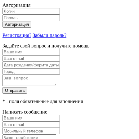
Авторизация
Авторизация
Регистрация?
Забыли пароль?
Задайте свой вопрос и получите помощь
Отправить
* - поля обязательные для заполнения
Написать сообщение