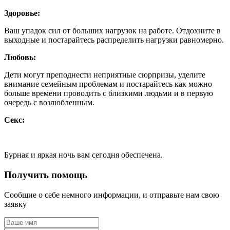
Здоровье:
Ваш упадок сил от больших нагрузок на работе. Отдохните в
выходные и постарайтесь распределить нагрузки равномерно.
Любовь:
Дети могут преподнести неприятные сюрпризы, уделите
внимание семейным проблемам и постарайтесь как можно
больше времени проводить с близкими людьми и в первую
очередь с возлюбленным.
Секс:
Бурная и яркая ночь вам сегодня обеспечена.
Получить помощь
Сообщие о себе немного информации, и отправьте нам свою
заявку