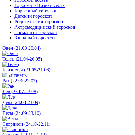
Гороскоп «Познай себя»
Карьерный гороскоп
Детский гороскоп
Родительский гороскоп
Астромедицинский гороскоп
Типажный гороскоп
Западный гороскоп
Овен (21.03-20.04)
Телец (21.04-20.05)
Близнецы (21.05-21.06)
Рак (22.06-22.07)
Лев (23.07-23.08)
Дева (24.08-23.09)
Весы (24.09-23.10)
Скорпион (24.10-22.11)
Стрелец (23.11-21.12)