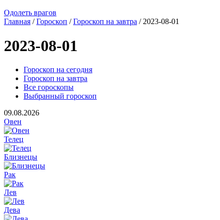
Одолеть врагов
Главная
/
Гороскоп
/
Гороскоп на завтра
/ 2023-08-01
2023-08-01
Гороскоп на сегодня
Гороскоп на завтра
Все гороскопы
Выбранный гороскоп
09.08.2026
Овен
Телец
Близнецы
Рак
Лев
Дева