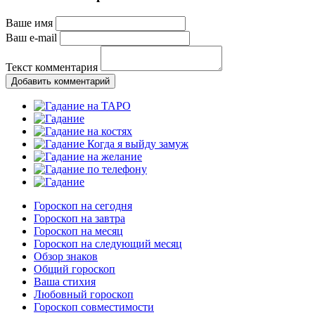
Ваше имя
Ваш e-mail
Текст комментария
Добавить комментарий
Гороскоп на сегодня
Гороскоп на завтра
Гороскоп на месяц
Гороскоп на следующий месяц
Обзор знаков
Общий гороскоп
Ваша стихия
Любовный гороскоп
Гороскоп совместимости