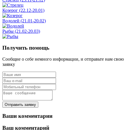
Козерог (22.12-20.01)
Водолей (21.01-20.02)
Рыбы (21.02-20.03)
Получить помощь
Сообщие о себе немного информации, и отправьте нам свою
заявку
Отправить заявку
Ваши комментарии
Ваш комментарий