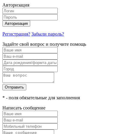
Авторизация
Авторизация
Регистрация?
Забыли пароль?
Задайте свой вопрос и получите помощь
Отправить
* - поля обязательные для заполнения
Написать сообщение