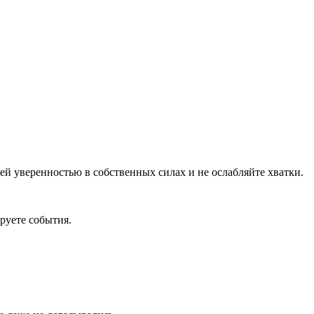
ей уверенностью в собственных силах и не ослабляйте хватки.
ируете события.