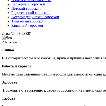
Карьерный гороскоп
Детский гороскоп
Родительский гороскоп
Астромедицинский гороскоп
Типажный гороскоп
Западный гороскоп
Дева (24.08-23.09)
2023-07-23
Личное
Вы сегодня веселы и беззаботны, причем причина появления ст
Работа и карьера
Многие дела связанные с вашим родом деятельности сегодня уда
Здоровье
Подходите ответственно к своему здоровью и не перегружайт
Любовь