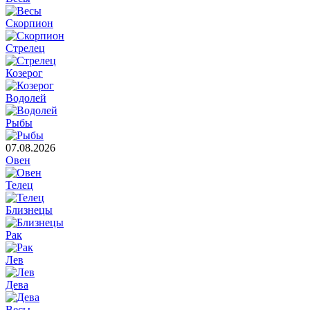
Скорпион
Стрелец
Козерог
Водолей
Рыбы
07.08.2026
Овен
Телец
Близнецы
Рак
Лев
Дева
Весы