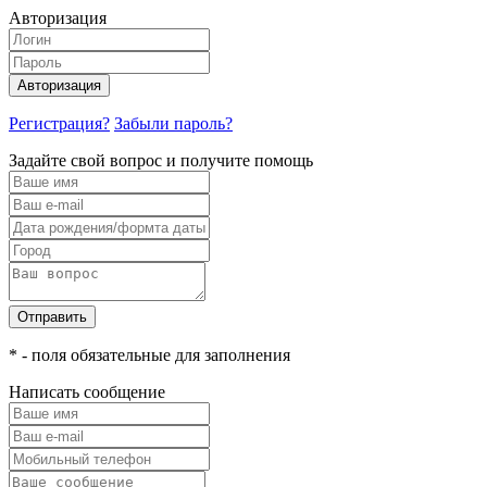
Авторизация
Авторизация
Регистрация?
Забыли пароль?
Задайте свой вопрос и получите помощь
Отправить
* - поля обязательные для заполнения
Написать сообщение