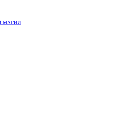
Й МАГИИ