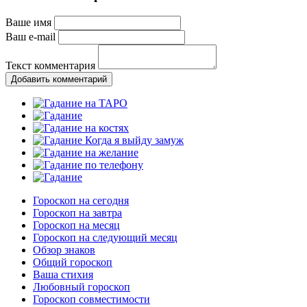
Ваше имя
Ваш e-mail
Текст комментария
Добавить комментарий
Гороскоп на сегодня
Гороскоп на завтра
Гороскоп на месяц
Гороскоп на следующий месяц
Обзор знаков
Общий гороскоп
Ваша стихия
Любовный гороскоп
Гороскоп совместимости