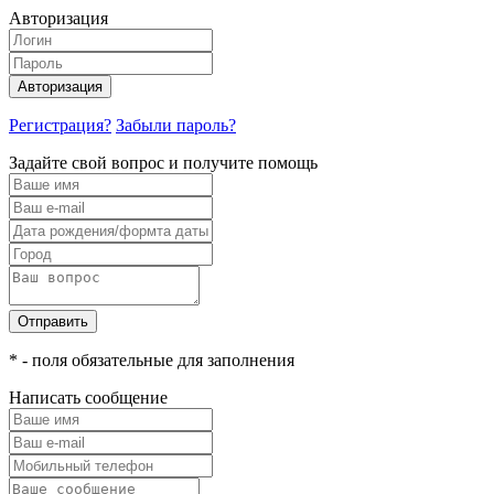
Авторизация
Авторизация
Регистрация?
Забыли пароль?
Задайте свой вопрос и получите помощь
Отправить
* - поля обязательные для заполнения
Написать сообщение