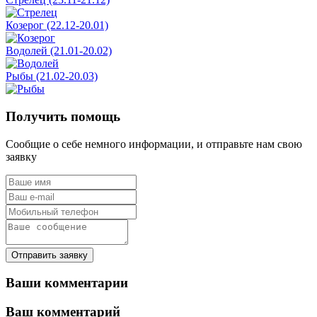
Козерог (22.12-20.01)
Водолей (21.01-20.02)
Рыбы (21.02-20.03)
Получить помощь
Сообщие о себе немного информации, и отправьте нам свою
заявку
Отправить заявку
Ваши комментарии
Ваш комментарий