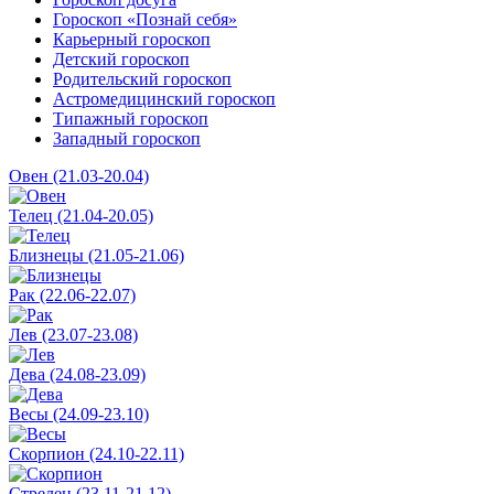
Гороскоп «Познай себя»
Карьерный гороскоп
Детский гороскоп
Родительский гороскоп
Астромедицинский гороскоп
Типажный гороскоп
Западный гороскоп
Овен (21.03-20.04)
Телец (21.04-20.05)
Близнецы (21.05-21.06)
Рак (22.06-22.07)
Лев (23.07-23.08)
Дева (24.08-23.09)
Весы (24.09-23.10)
Скорпион (24.10-22.11)
Стрелец (23.11-21.12)