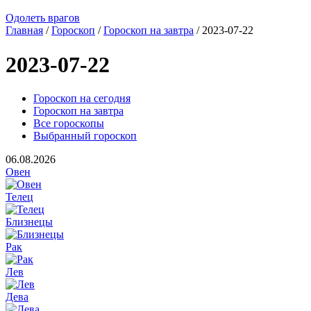
Одолеть врагов
Главная
/
Гороскоп
/
Гороскоп на завтра
/ 2023-07-22
2023-07-22
Гороскоп на сегодня
Гороскоп на завтра
Все гороскопы
Выбранный гороскоп
06.08.2026
Овен
Телец
Близнецы
Рак
Лев
Дева