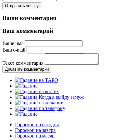
Отправить заявку
Ваши комментарии
Ваш комментарий
Ваше имя
Ваш e-mail
Текст комментария
Добавить комментарий
Гороскоп на сегодня
Гороскоп на завтра
Гороскоп на месяц