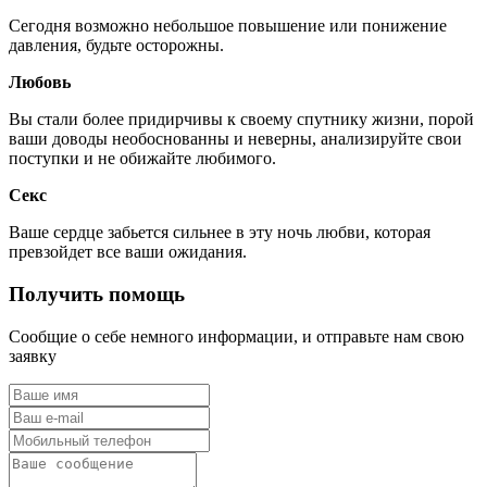
Сегодня возможно небольшое повышение или понижение
давления, будьте осторожны.
Любовь
Вы стали более придирчивы к своему спутнику жизни, порой
ваши доводы необоснованны и неверны, анализируйте свои
поступки и не обижайте любимого.
Секс
Ваше сердце забьется сильнее в эту ночь любви, которая
превзойдет все ваши ожидания.
Получить помощь
Сообщие о себе немного информации, и отправьте нам свою
заявку