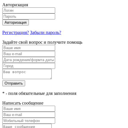
Авторизация
Авторизация
Регистрация?
Забыли пароль?
Задайте свой вопрос и получите помощь
Отправить
* - поля обязательные для заполнения
Написать сообщение