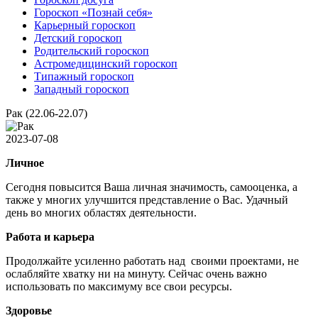
Гороскоп «Познай себя»
Карьерный гороскоп
Детский гороскоп
Родительский гороскоп
Астромедицинский гороскоп
Типажный гороскоп
Западный гороскоп
Рак (22.06-22.07)
2023-07-08
Личное
Сегодня повысится Ваша личная значимость, самооценка, а
также у многих улучшится представление о Вас. Удачный
день во многих областях деятельности.
Работа и карьера
Продолжайте усиленно работать над своими проектами, не
ослабляйте хватку ни на минуту. Сейчас очень важно
использовать по максимуму все свои ресурсы.
Здоровье