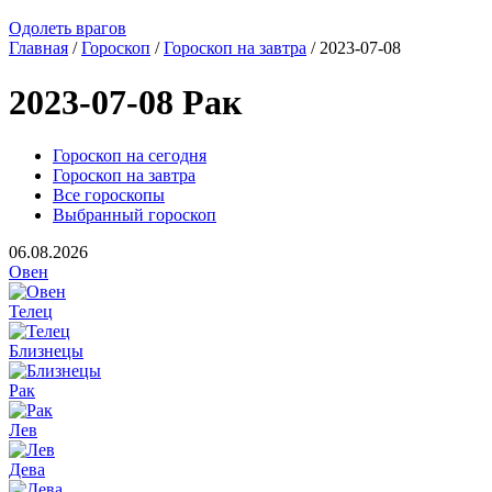
Одолеть врагов
Главная
/
Гороскоп
/
Гороскоп на завтра
/ 2023-07-08
2023-07-08 Рак
Гороскоп на сегодня
Гороскоп на завтра
Все гороскопы
Выбранный гороскоп
06.08.2026
Овен
Телец
Близнецы
Рак
Лев
Дева