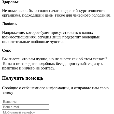
Здоровье
Не помешало - бы сегодня начать недолгий курс очищения
организма, подходящий день также для лечебного голодания.
Любовь
Напряжение, которое будет присутствовать в ваших
взаимоотношениях, сегодня лишь подкрепит обоюдные
положительные любовные чувства.
Секс
Вы знаете, что вам нужно, но не знаете как об этом сказать?
Тогда и не заводите подобных бесед, приступайте сразу к
практике и ничего не бойтесь.
Получить помощь
Сообщие о себе немного информации, и отправьте нам свою
заявку