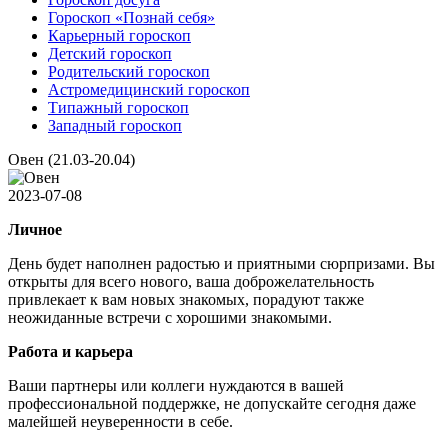
Гороскоп «Познай себя»
Карьерный гороскоп
Детский гороскоп
Родительский гороскоп
Астромедицинский гороскоп
Типажный гороскоп
Западный гороскоп
Овен (21.03-20.04)
2023-07-08
Личное
День будет наполнен радостью и приятными сюрпризами. Вы
открыты для всего нового, ваша доброжелательность
привлекает к вам новых знакомых, порадуют также
неожиданные встречи с хорошими знакомыми.
Работа и карьера
Ваши партнеры или коллеги нуждаются в вашей
профессиональной поддержке, не допускайте сегодня даже
малейшей неуверенности в себе.