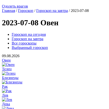
Одолеть врагов
Главная
/
Гороскоп
/
Гороскоп на завтра
/ 2023-07-08
2023-07-08 Овен
Гороскоп на сегодня
Гороскоп на завтра
Все гороскопы
Выбранный гороскоп
09.08.2026
Овен
Телец
Близнецы
Рак
Лев
Дева