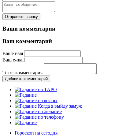
Отправить заявку
Ваши комментарии
Ваш комментарий
Ваше имя
Ваш e-mail
Текст комментария
Добавить комментарий
Гороскоп на сегодня