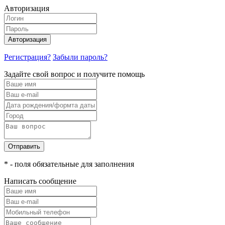
Авторизация
Авторизация
Регистрация?
Забыли пароль?
Задайте свой вопрос и получите помощь
Отправить
* - поля обязательные для заполнения
Написать сообщение