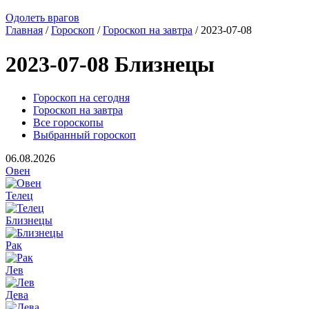
Одолеть врагов
Главная
/
Гороскоп
/
Гороскоп на завтра
/ 2023-07-08
2023-07-08 Близнецы
Гороскоп на сегодня
Гороскоп на завтра
Все гороскопы
Выбранный гороскоп
06.08.2026
Овен
Телец
Близнецы
Рак
Лев
Дева