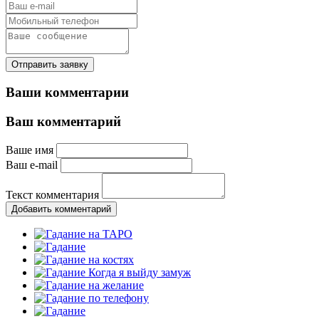
Отправить заявку
Ваши комментарии
Ваш комментарий
Ваше имя
Ваш e-mail
Текст комментария
Добавить комментарий