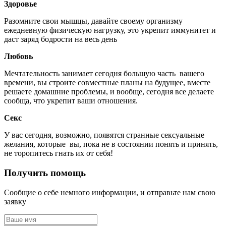
Здоровье
Разомните свои мышцы, давайте своему организму
ежедневную физическую нагрузку, это укрепит иммунитет и
даст заряд бодрости на весь день
Любовь
Мечтательность занимает сегодня большую часть вашего
времени, вы строите совместные планы на будущее, вместе
решаете домашние проблемы, и вообще, сегодня все делаете
сообща, что укрепит ваши отношения.
Секс
У вас сегодня, возможно, появятся странные сексуальные
желания, которые вы, пока не в состоянии понять и принять,
не торопитесь гнать их от себя!
Получить помощь
Сообщие о себе немного информации, и отправьте нам свою
заявку