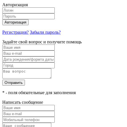
Авторизация
Авторизация
Регистрация?
Забыли пароль?
Задайте свой вопрос и получите помощь
Отправить
* - поля обязательные для заполнения
Написать сообщение