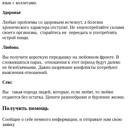
язык с коллегами.
Здоровье
Любые проблемы со здоровьем исчезнут, а болезни
хронического характера отступят. Не злоупотребляйте силами
своего организма, старайтесь не переедать и употреблять
острой пищи.
Любовь
Вы получите короткую передышку на любовном фронте. В
сложившихся парах, отношения в этот период будут далеко
не безоблачными. Давно назревшие конфликты потребуют
выяснения отношений.
Секс
Вы такая порода людей, которые, если любят, то любви
отдаются без остатка. Цените разнообразие и бурление жизни.
Получить помощь
Сообщие о себе немного информации, и отправьте нам свою
заявку