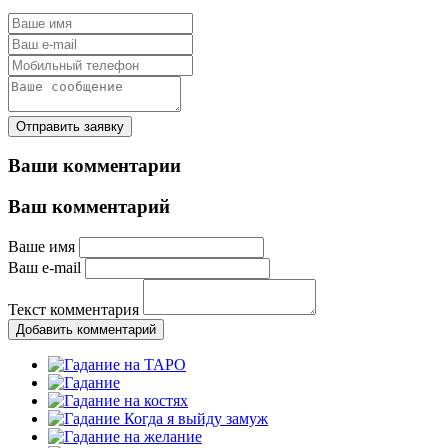
Отправить заявку
Ваши комментарии
Ваш комментарий
Ваше имя
Ваш e-mail
Текст комментария
Добавить комментарий