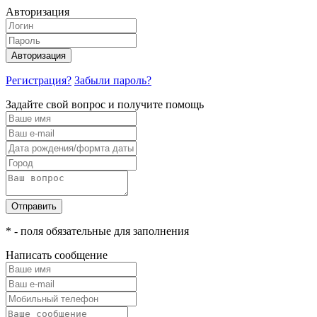
Авторизация
Авторизация
Регистрация?
Забыли пароль?
Задайте свой вопрос и получите помощь
Отправить
* - поля обязательные для заполнения
Написать сообщение