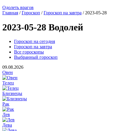
Одолеть врагов
Главная
/
Гороскоп
/
Гороскоп на завтра
/ 2023-05-28
2023-05-28 Водолей
Гороскоп на сегодня
Гороскоп на завтра
Все гороскопы
Выбранный гороскоп
09.08.2026
Овен
Телец
Близнецы
Рак
Лев
Дева