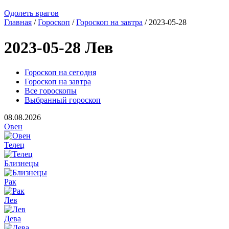
Одолеть врагов
Главная
/
Гороскоп
/
Гороскоп на завтра
/ 2023-05-28
2023-05-28 Лев
Гороскоп на сегодня
Гороскоп на завтра
Все гороскопы
Выбранный гороскоп
08.08.2026
Овен
Телец
Близнецы
Рак
Лев
Дева