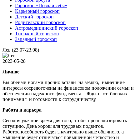
Гороскоп «Познай себя»
Карьерный гороскоп
Детский гороскоп
Родительский гороскоп
Астромедицинский гороскоп
Типажный гороскоп
Западный гороскоп
Лев (23.07-23.08)
2023-05-28
Личное
Вы обеими ногами прочно встали на землю, нынешние
интересы сосредоточены на финансовом положении семьи и
обеспечении надежного фундамента. Ждите от близких
понимания и готовности к сотрудничеству.
Работа и карьера
Сегодня удачное время для того, чтобы проанализировать
ситуацию. День хорош для трудовых подвигов.
Работоспособность будет значительно выше обычного, а
мышление будет отличаться повышенной четкостью и