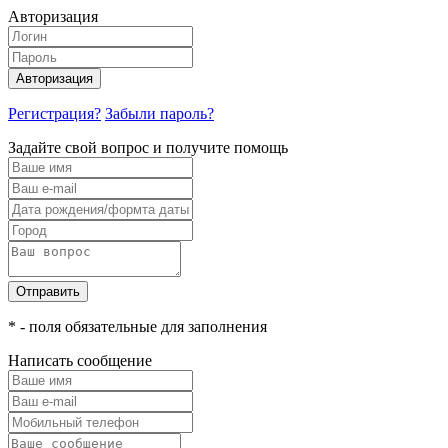
Авторизация
Авторизация
Регистрация?
Забыли пароль?
Задайте свой вопрос и получите помощь
Отправить
* - поля обязательные для заполнения
Написать сообщение