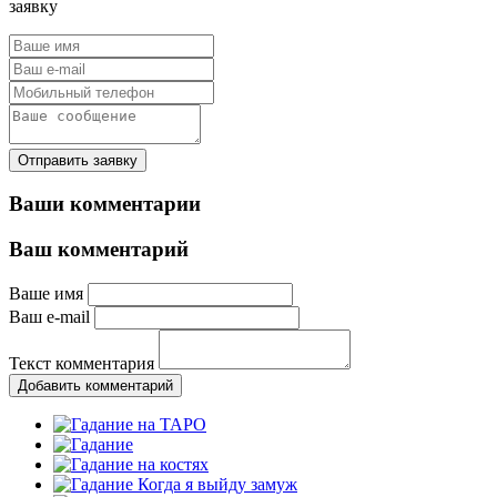
заявку
Отправить заявку
Ваши комментарии
Ваш комментарий
Ваше имя
Ваш e-mail
Текст комментария
Добавить комментарий