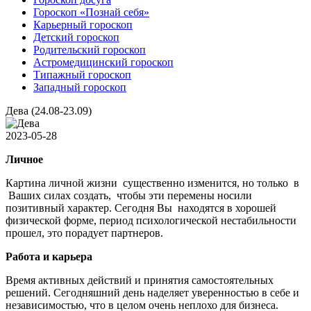
Гороскоп «Познай себя»
Карьерный гороскоп
Детский гороскоп
Родительский гороскоп
Астромедицинский гороскоп
Типажный гороскоп
Западный гороскоп
Дева (24.08-23.09)
2023-05-28
Личное
Картина личной жизни существенно изменится, но только в
Ваших силах создать, чтобы эти перемены носили
позитивный характер. Сегодня Вы находятся в хорошей
физической форме, период психологической нестабильности
прошел, это порадует партнеров.
Работа и карьера
Время активных действий и принятия самостоятельных
решений. Сегодняшний день наделяет уверенностью в себе и
независимостью, что в целом очень неплохо для бизнеса.