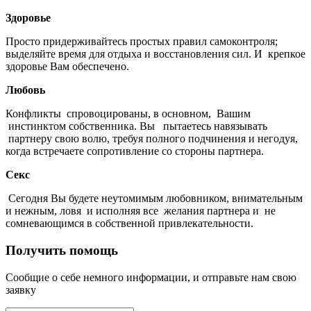
Здоровье
Просто придерживайтесь простых правил самоконтроля;
выделяйте время для отдыха и восстановления сил. И крепкое
здоровье Вам обеспечено.
Любовь
Конфликты спровоцированы, в основном, Вашим
инстинктом собственника. Вы пытаетесь навязывать
партнеру свою волю, требуя полного подчинения и негодуя,
когда встречаете сопротивление со стороны партнера.
Секс
Сегодня Вы будете неутомимым любовником, внимательным
и нежным, ловя и исполняя все желания партнера и не
сомневающимся в собственной привлекательности.
Получить помощь
Сообщие о себе немного информации, и отправьте нам свою
заявку