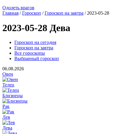
Одолеть врагов
Главная
/
Гороскоп
/
Гороскоп на завтра
/ 2023-05-28
2023-05-28 Дева
Гороскоп на сегодня
Гороскоп на завтра
Все гороскопы
Выбранный гороскоп
06.08.2026
Овен
Телец
Близнецы
Рак
Лев
Дева