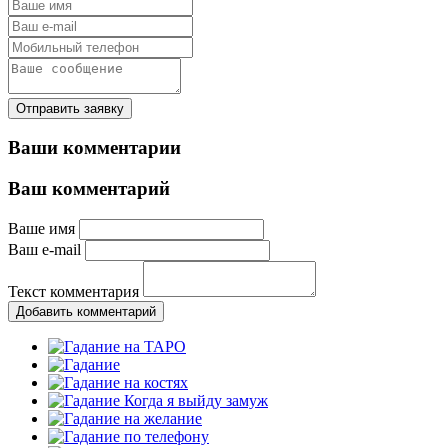
Отправить заявку
Ваши комментарии
Ваш комментарий
Ваше имя
Ваш e-mail
Текст комментария
Добавить комментарий