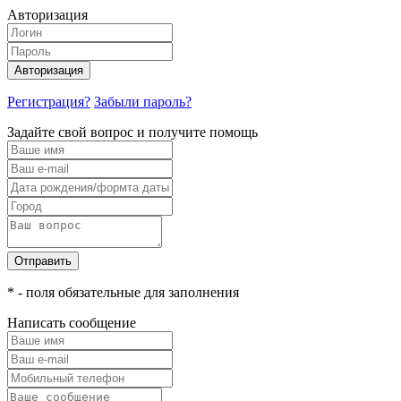
Авторизация
Авторизация
Регистрация?
Забыли пароль?
Задайте свой вопрос и получите помощь
Отправить
* - поля обязательные для заполнения
Написать сообщение