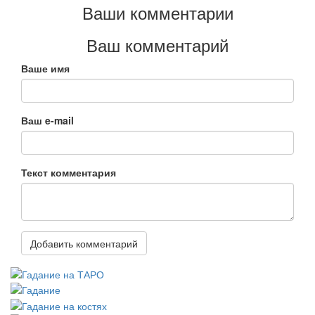
Ваши комментарии
Ваш комментарий
Ваше имя
Ваш e-mail
Текст комментария
Добавить комментарий