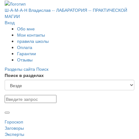
Ш-А-М-А-Н
Владислав
-- ЛАБАРАТОРИЯ --
ПРАКТИЧЕСКОЙ
МАГИИ
Вход
Обо мне
Мои контакты
правила школы
Оплата
Гарантии
Отзывы
Разделы сайта
Поиск
Поиск в разделах
Гороскоп
Заговоры
Эксперты