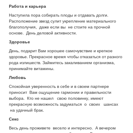
Работа и карьера
Наступила пора собирать плоды и отдавать долги.
Расположение звезд сулит укрепление материального
благополучия, даже если вы не стоите на прочной
основе. День деловой активности.
Здоровье
День, подарит Вам хорошее самочувствие и крепкое
здоровье. Прекрасное время чтобы отказаться от разного
рода излишеств. Займитесь закаливанием организма,
принимайте витамины.
Любовь
Спокойная уверенность в себе и в своем партнере
приносит Вам ощущение гармонии и правильности
выбора. Кто не нашел свою половинку, имеют
прекрасную возможность задуматься о своих шансах
на удачный брак.
Секс
Весь день проживете весело и интересно. А вечером