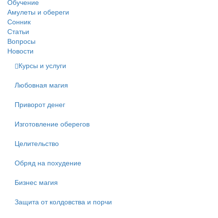
Обучение
Амулеты и обереги
Сонник
Статьи
Вопросы
Новости
Курсы и услуги
Любовная магия
Приворот денег
Изготовление оберегов
Целительство
Обряд на похудение
Бизнес магия
Защита от колдовства и порчи