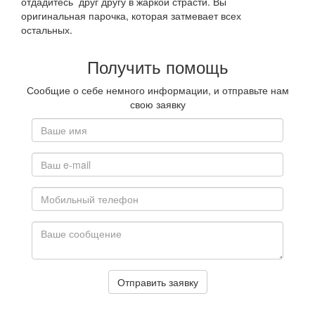
отдадитесь друг другу в жаркой страсти. Вы
оригинальная парочка, которая затмевает всех
остальных.
Получить помощь
Сообщие о себе немного информации, и отправьте нам
свою заявку
Отправить заявку