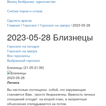
Венец безбрачия, одиночество
Снятие порчи и сглаза
Одолеть врагов
Главная
/
Гороскоп
/
Гороскоп на завтра
/ 2023-05-28
2023-05-28 Близнецы
Гороскоп на сегодня
Гороскоп на завтра
Все гороскопы
Выбранный гороскоп
Близнецы (21.05-21.06)
2023-05-28
Личное
Вы настолько поглощены собой, что окружающие
становятся Вам, просто безразличны. Важность личных
отношений отходит на второй план, а неприятные
объяснения откладываются на потом.