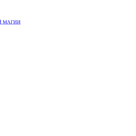
Й МАГИИ