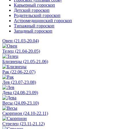
Карьерный гороскоп
Детский гороскоп
Родительский гороскоп
Астромедицинский гороскоп
Типажный гороскоп
Западный гороскоп
Овен (21.03-20.04)
Телец (21.04-20.05)
Близнецы (21.05-21.06)
Рак (22.06-22.07)
Лев (23.07-23.08)
Дева (24.08-23.09)
Весы (24.09-23.10)
Скорпион (24.10-22.11)
Стрелец (23.11-21.12)