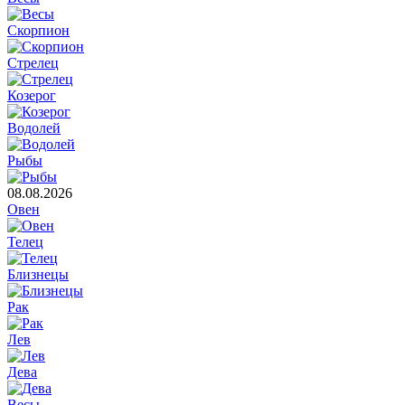
Скорпион
Стрелец
Козерог
Водолей
Рыбы
08.08.2026
Овен
Телец
Близнецы
Рак
Лев
Дева
Весы