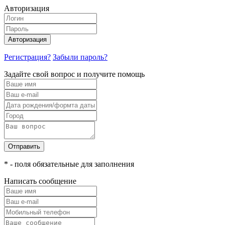
Авторизация
Авторизация
Регистрация?
Забыли пароль?
Задайте свой вопрос и получите помощь
Отправить
* - поля обязательные для заполнения
Написать сообщение