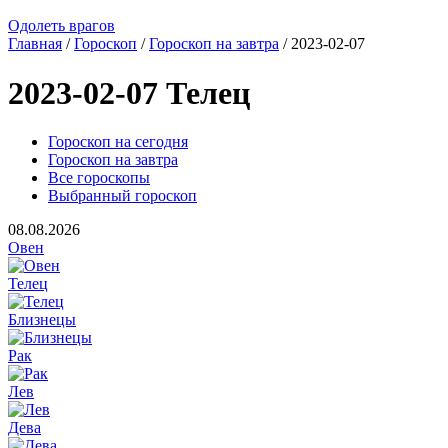
Одолеть врагов
Главная
/
Гороскоп
/
Гороскоп на завтра
/ 2023-02-07
2023-02-07 Телец
Гороскоп на сегодня
Гороскоп на завтра
Все гороскопы
Выбранный гороскоп
08.08.2026
Овен
Телец
Близнецы
Рак
Лев
Дева