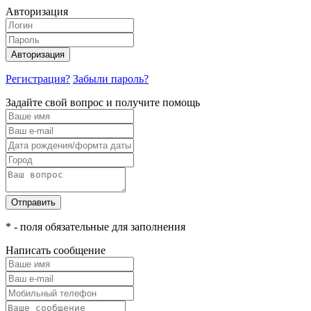
Авторизация
Авторизация
Регистрация?
Забыли пароль?
Задайте свой вопрос и получите помощь
Отправить
* - поля обязательные для заполнения
Написать сообщение