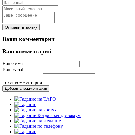
Отправить заявку
Ваши комментарии
Ваш комментарий
Ваше имя
Ваш e-mail
Текст комментария
Добавить комментарий