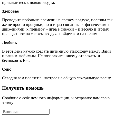
приглядитесь к новым людям.
Здоровье
Проводите побольше времени на свежем воздухе, полезны так
же не просто прогулки, но и игры связанные с физическими
движениями, к примеру – игра в снежки – и весело и время,
проведенное на свежем воздухе пойдет вам на пользу.
Любовь
В этот день нужно создать интимную атмосферу между Вами
и вашим любимым. Не позволяйте никому отвлекать и
беспокоить Вас.
Секс
Сегодня вам повезет в настрое на общую сексуальную волну.
Получить помощь
Сообщие о себе немного информации, и отправьте нам свою
заявку