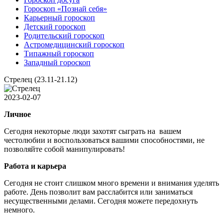
Гороскоп «Познай себя»
Карьерный гороскоп
Детский гороскоп
Родительский гороскоп
Астромедицинский гороскоп
Типажный гороскоп
Западный гороскоп
Стрелец (23.11-21.12)
2023-02-07
Личное
Сегодня некоторые люди захотят сыграть на вашем
честолюбии и воспользоваться вашими способностями, не
позволяйте собой манипулировать!
Работа и карьера
Сегодня не стоит слишком много времени и внимания уделять
работе. День позволит вам расслабится или заниматься
несущественными делами. Сегодня можете передохнуть
немного.