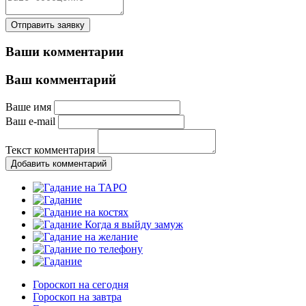
Отправить заявку
Ваши комментарии
Ваш комментарий
Ваше имя
Ваш e-mail
Текст комментария
Добавить комментарий
Гороскоп на сегодня
Гороскоп на завтра