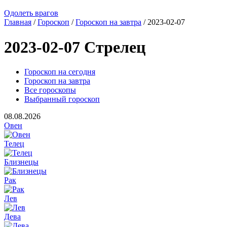
Одолеть врагов
Главная
/
Гороскоп
/
Гороскоп на завтра
/ 2023-02-07
2023-02-07 Стрелец
Гороскоп на сегодня
Гороскоп на завтра
Все гороскопы
Выбранный гороскоп
08.08.2026
Овен
Телец
Близнецы
Рак
Лев
Дева