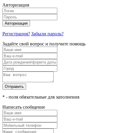
Авторизация
Авторизация
Регистрация?
Забыли пароль?
Задайте свой вопрос и получите помощь
Отправить
* - поля обязательные для заполнения
Написать сообщение