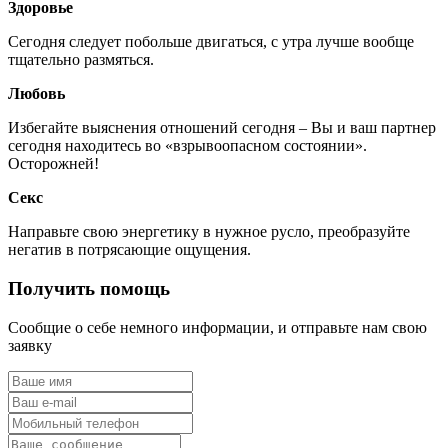
Здоровье
Сегодня следует побольше двигаться, с утра лучше вообще
тщательно размяться.
Любовь
Избегайте выяснения отношений сегодня – Вы и ваш партнер
сегодня находитесь во «взрывоопасном состоянии».
Осторожней!
Секс
Направьте свою энергетику в нужное русло, преобразуйте
негатив в потрясающие ощущения.
Получить помощь
Сообщие о себе немного информации, и отправьте нам свою
заявку