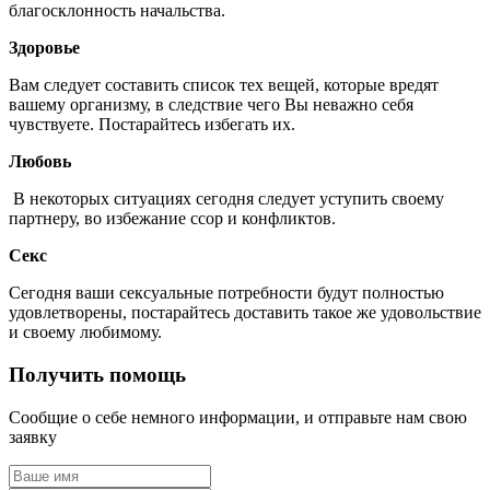
благосклонность начальства.
Здоровье
Вам следует составить список тех вещей, которые вредят
вашему организму, в следствие чего Вы неважно себя
чувствуете. Постарайтесь избегать их.
Любовь
В некоторых ситуациях сегодня следует уступить своему
партнеру, во избежание ссор и конфликтов.
Секс
Сегодня ваши сексуальные потребности будут полностью
удовлетворены, постарайтесь доставить такое же удовольствие
и своему любимому.
Получить помощь
Сообщие о себе немного информации, и отправьте нам свою
заявку