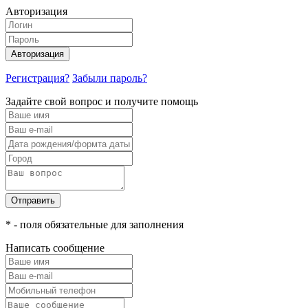
Авторизация
Авторизация
Регистрация?
Забыли пароль?
Задайте свой вопрос и получите помощь
Отправить
* - поля обязательные для заполнения
Написать сообщение