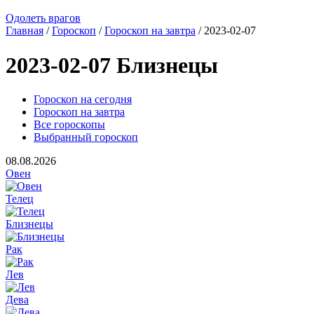
Одолеть врагов
Главная
/
Гороскоп
/
Гороскоп на завтра
/ 2023-02-07
2023-02-07 Близнецы
Гороскоп на сегодня
Гороскоп на завтра
Все гороскопы
Выбранный гороскоп
08.08.2026
Овен
Телец
Близнецы
Рак
Лев
Дева