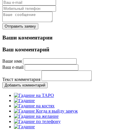
Отправить заявку
Ваши комментарии
Ваш комментарий
Ваше имя
Ваш e-mail
Текст комментария
Добавить комментарий