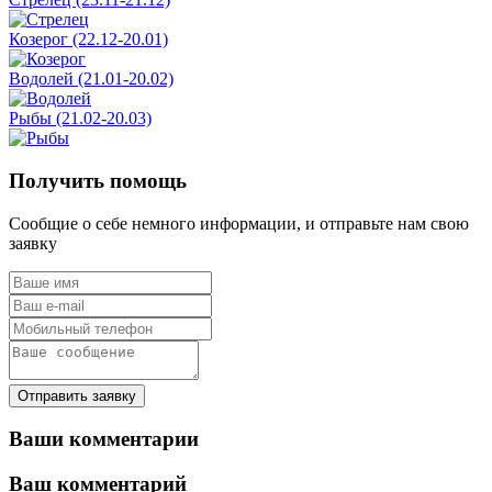
Козерог (22.12-20.01)
Водолей (21.01-20.02)
Рыбы (21.02-20.03)
Получить помощь
Сообщие о себе немного информации, и отправьте нам свою
заявку
Отправить заявку
Ваши комментарии
Ваш комментарий