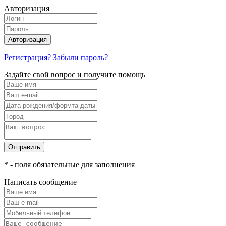
Авторизация
Авторизация
Регистрация?
Забыли пароль?
Задайте свой вопрос и получите помощь
Отправить
* - поля обязательные для заполнения
Написать сообщение