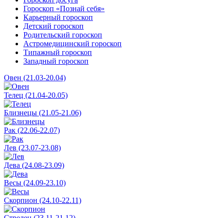
Гороскоп «Познай себя»
Карьерный гороскоп
Детский гороскоп
Родительский гороскоп
Астромедицинский гороскоп
Типажный гороскоп
Западный гороскоп
Овен (21.03-20.04)
Телец (21.04-20.05)
Близнецы (21.05-21.06)
Рак (22.06-22.07)
Лев (23.07-23.08)
Дева (24.08-23.09)
Весы (24.09-23.10)
Скорпион (24.10-22.11)
Стрелец (23.11-21.12)