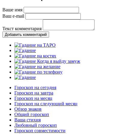
Ваше имя
Ваш e-mail
Текст комментария
Добавить комментарий
Гороскоп на сегодня
Гороскоп на завтра
Гороскоп на месяц
Гороскоп на следующий месяц
Обзор знаков
Общий гороскоп
Ваша стихия
Любовный гороскоп
Гороскоп совместимости