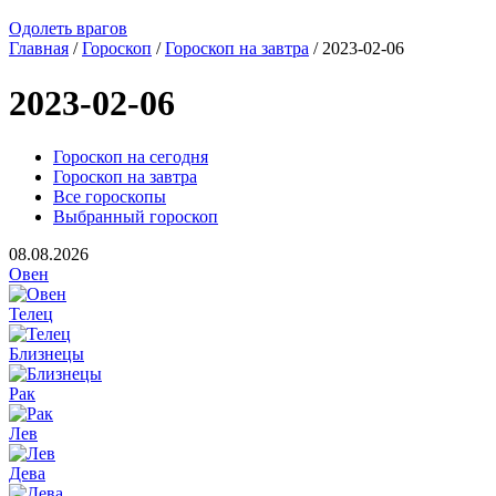
Одолеть врагов
Главная
/
Гороскоп
/
Гороскоп на завтра
/ 2023-02-06
2023-02-06
Гороскоп на сегодня
Гороскоп на завтра
Все гороскопы
Выбранный гороскоп
08.08.2026
Овен
Телец
Близнецы
Рак
Лев
Дева