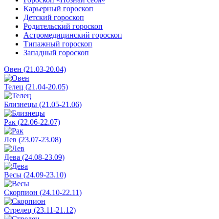
Карьерный гороскоп
Детский гороскоп
Родительский гороскоп
Астромедицинский гороскоп
Типажный гороскоп
Западный гороскоп
Овен (21.03-20.04)
Телец (21.04-20.05)
Близнецы (21.05-21.06)
Рак (22.06-22.07)
Лев (23.07-23.08)
Дева (24.08-23.09)
Весы (24.09-23.10)
Скорпион (24.10-22.11)
Стрелец (23.11-21.12)