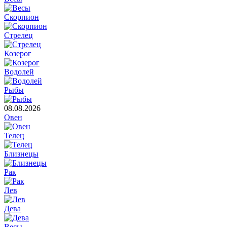
Скорпион
Стрелец
Козерог
Водолей
Рыбы
08.08.2026
Овен
Телец
Близнецы
Рак
Лев
Дева
Весы