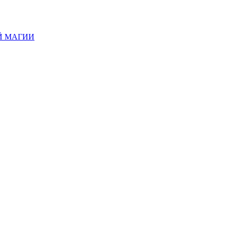
Й МАГИИ