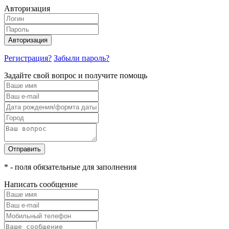
Авторизация
Авторизация
Регистрация?
Забыли пароль?
Задайте свой вопрос и получите помощь
Отправить
* - поля обязательные для заполнения
Написать сообщение